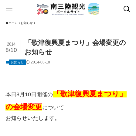
ホーム
お知らせ
「歌津復興夏まつり」会場変更の
2014
8/10
お知らせ
2014-08-10
お知らせ
「歌津復興夏まつり」
本日8月10日開催の
の会場変更
について
お知らせいたします。