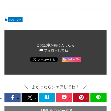
お知らせ
この記事が気に入ったら
フォローしてね！
Follow Me
よかったらシェアしてね！
URLをコピーする