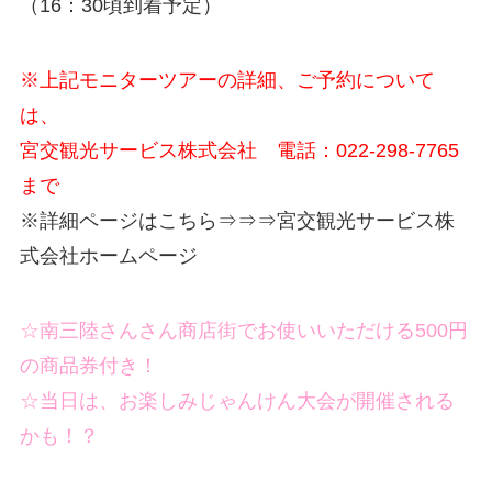
（16：30頃到着予定）
※上記モニターツアーの詳細、ご予約について
は、
宮交観光サービス株式会社 電話：022-298-7765
まで
※詳細ページはこちら⇒⇒⇒宮交観光サービス株
式会社ホームページ
☆南三陸さんさん商店街でお使いいただける500円
の商品券付き！
☆当日は、お楽しみじゃんけん大会が開催される
かも！？