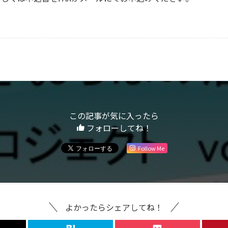
この記事が気に入ったら
フォローしてね！
Follow Me
よかったらシェアしてね！