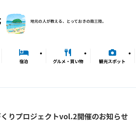
地元の人が教える、とっておきの南三陸。
宿泊
グルメ・買い物
観光スポット
くりプロジェクトvol.2開催のお知らせ