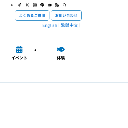
よくあるご質問
お問い合わせ
English
繁體中文
イベント
体験