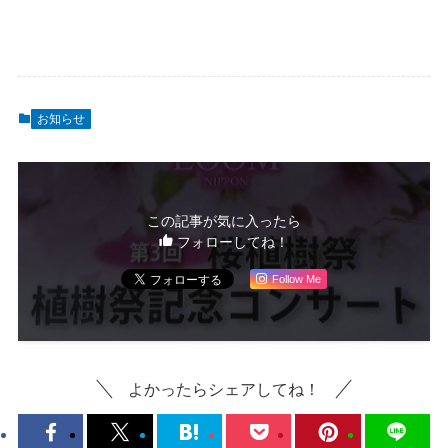
お知らせ
この記事が気に入ったら
フォローしてね！
Follow Me
よかったらシェアしてね！