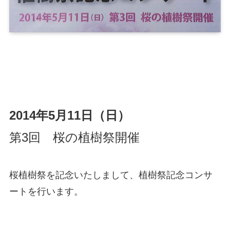
2014年5月11日（日）
第3回 桜の植樹祭開催
桜植樹祭を記念いたしまして、植樹祭記念コンサ
ートを行います。