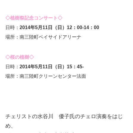
◇植樹祭記念コンサート◇
日時：
2014年5月11日（日）12：00-14：00
場所：南三陸町ベイサイドアリーナ
◇桜の植樹◇
日時：
2014年5月11日（日）15：45-
場所：南三陸町クリーンセンター法面
チェリストの水谷川 優子氏のチェロ演奏をはじ
め、