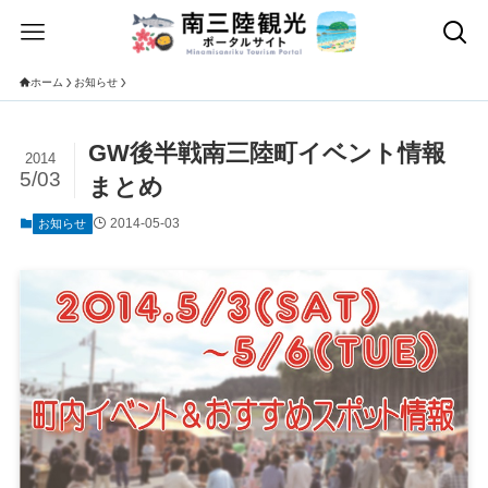
ホーム
お知らせ
GW後半戦南三陸町イベント情報
2014
5/03
まとめ
2014-05-03
お知らせ