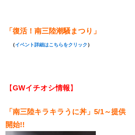
「復活！南三陸潮騒まつり」
（
イベント詳細はこちらをクリック
）
【
GWイチオシ情報
】
「南三陸キラキラうに丼」5/1～提供
開始!!