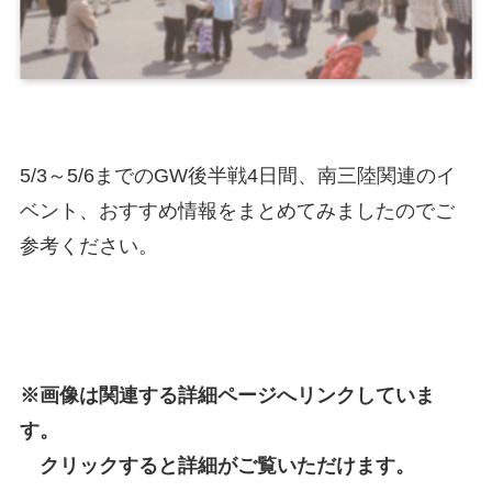
5/3～5/6までのGW後半戦4日間、南三陸関連のイ
ベント、おすすめ情報をまとめてみましたのでご
参考ください。
※画像は関連する詳細ページへリンクしていま
す。
クリックすると詳細がご覧いただけます。