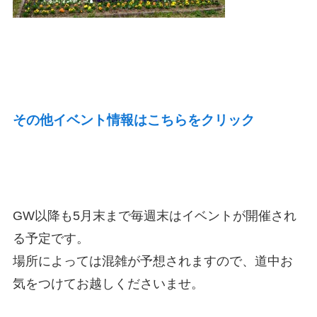
その他イベント情報はこちらをクリック
GW以降も5月末まで毎週末はイベントが開催され
る予定です。
場所によっては混雑が予想されますので、道中お
気をつけてお越しくださいませ。