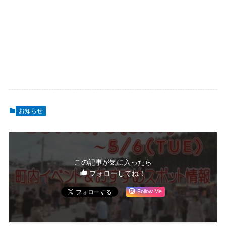
お知らせ
この記事が気に入ったら
フォローしてね！
Follow Me