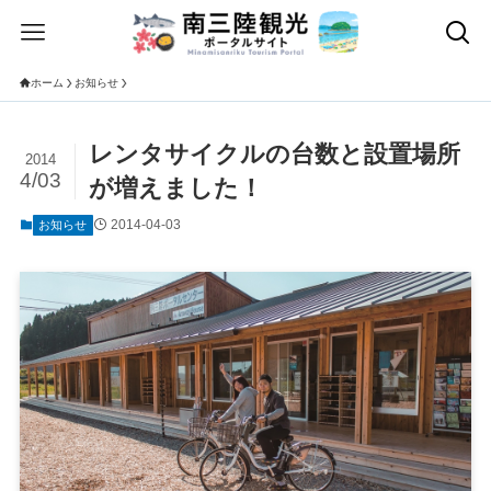
ホーム
お知らせ
レンタサイクルの台数と設置場所
2014
4/03
が増えました！
2014-04-03
お知らせ