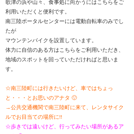
歌津の浜や山々、食事処に向かうにはこちらをご
利用いただくと便利です。
南三陸ポータルセンターには電動自転車のみでし
たが
マウンテンバイクを設置しています。
体力に自信のある方はこちらをご利用いただき、
地域のスポットを回っていただければと思いま
す。
☆南三陸町には行きたいけど、車ではちょっ
と・・・とお思いのアナタ 🙂
→公共交通機関で南三陸町に来て、レンタサイク
ルでお目当ての場所に!!
☆歩きでは遠いけど、行ってみたい場所があるア