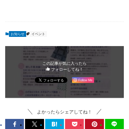
お知らせ
イベント
この記事が気に入ったら
フォローしてね！
Follow Me
よかったらシェアしてね！