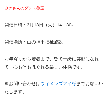
みきさんのダンス教室
開催日時：3月18日（火）14：30-
開催場所：山の神平福祉施設
お年寄りから若者まで、皆で一緒に笑顔になれ
て、心も体もほぐれる楽しい体操です。
※お問い合わせは
ウィメンズアイ様
までお願いい
たします。