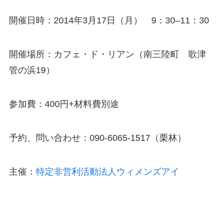
開催日時：2014年3月17日（月） 9：30–11：30
開催場所：カフェ・ド・リアン（南三陸町 歌津
管の浜19）
参加費：400円+材料費別途
予約、問い合わせ：090-6065-1517（栗林）
主催：
特定非営利活動法人ウィメンズアイ