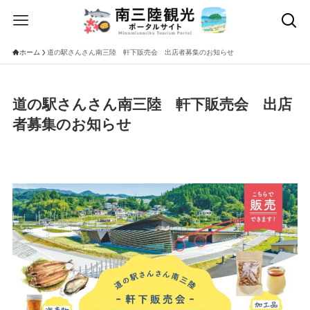
ホーム
道の駅さんさん南三陸 軒下販売会 出店者募集のお知らせ
道の駅さんさん南三陸 軒下販売会 出店
者募集のお知らせ