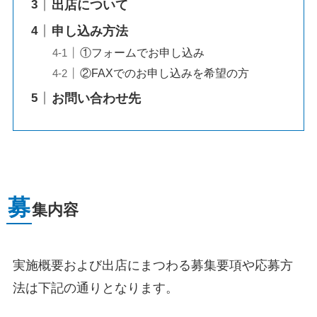
出店について
申し込み方法
①フォームでお申し込み
②FAXでのお申し込みを希望の方
お問い合わせ先
募
集内容
実施概要および出店にまつわる募集要項や応募方
法は下記の通りとなります。