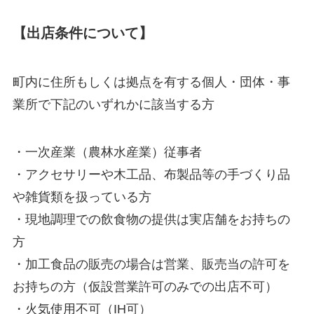
【出店条件について】
町内に住所もしくは拠点を有する個人・団体・事
業所で下記のいずれかに該当する方
・一次産業（農林水産業）従事者
・アクセサリーや木工品、布製品等の手づくり品
や雑貨類を扱っている方
・現地調理での飲食物の提供は実店舗をお持ちの
方
・加工食品の販売の場合は営業、販売当の許可を
お持ちの方（仮設営業許可のみでの出店不可）
・火気使用不可（IH可）