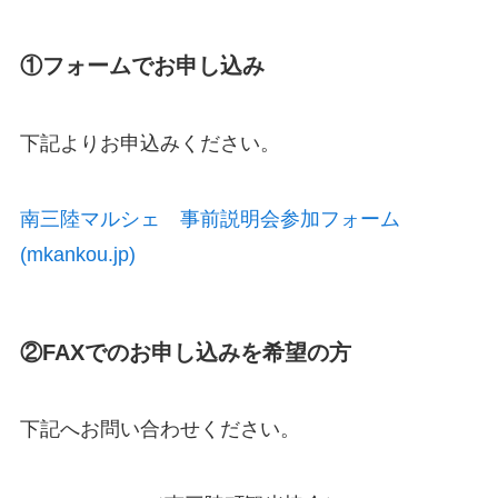
①フォームでお申し込み
下記よりお申込みください。
南三陸マルシェ 事前説明会参加フォーム
(mkankou.jp)
②FAXでのお申し込みを希望の方
下記へお問い合わせください。