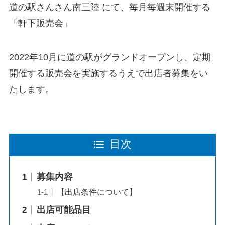
道の駅さんさん南三陸 にて、毎月毎週末開催する
「軒下販売会」
2022年10月に道の駅がグランドオープンし、定期
開催する販売会を実施するうえで出店者募集をい
たします。
目次
募集内容
【出店条件について】
出店可能品目