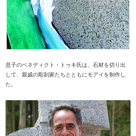
息子のベネディクト・トゥキ氏は、石材を切り出
して、親戚の彫刻家たちとともにモアイを制作し
た。