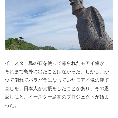
イースター島の石を使って彫られたモアイ像が、
それまで島外に出たことはなかった。しかし、か
つて倒れてバラバラになっていたモアイ像の建て
直しを、日本人が支援をしたことがあり、その恩
返しにと、イースター島初のプロジェクトが始ま
った。