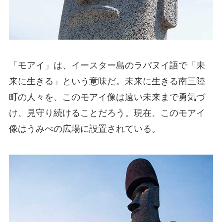
「モアイ」は、イースター島のラパヌイ語で「未
来に生きる」という意味だ。未来に生きる南三陸
町の人々を、このモアイ像は遠い未来まで勇気づ
け、見守り続けることだろう。現在、このモアイ
像はうみべの広場に設置されている。