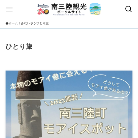
ホーム
みなレポ
ひとり旅
ひとり旅