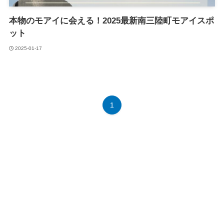
本物のモアイに会える！2025最新南三陸町モアイスポ
ット
2025-01-17
1