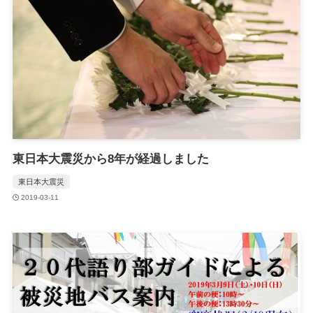
東日本大震災から8年が経過しました
東日本大震災
2019-03-11