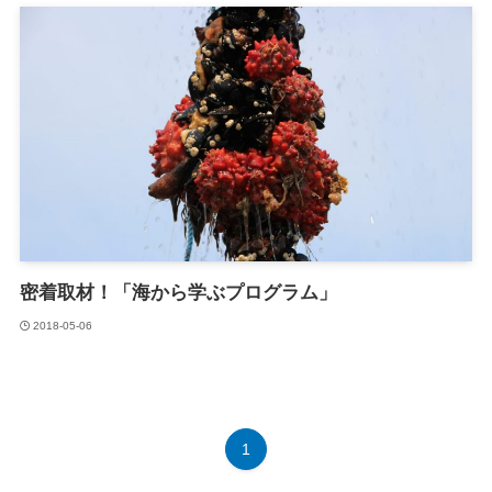
密着取材！「海から学ぶプログラム」
2018-05-06
1