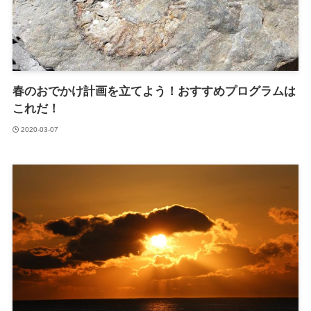
春のおでかけ計画を立てよう！おすすめプログラムは
これだ！
2020-03-07