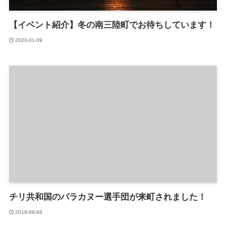
【イベント紹介】冬の南三陸町でお待ちしています！
2020-01-09
チリ共和国のパラカヌー選手団が来町されました！
2019-09-04