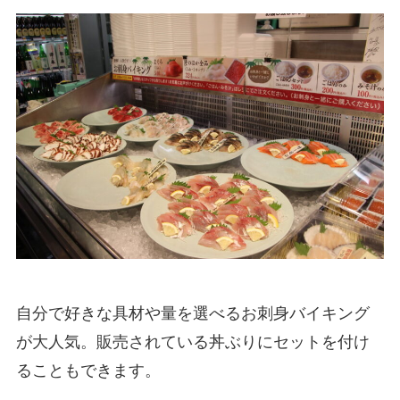
自分で好きな具材や量を選べるお刺身バイキング
が大人気。販売されている丼ぶりにセットを付け
ることもできます。