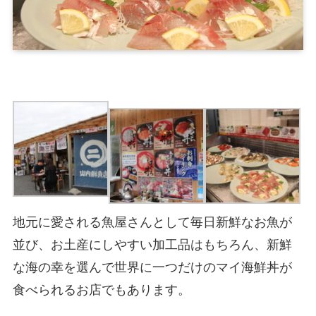
地元に愛される魚屋さんとして毎日新鮮なお魚が
並び、お土産にしやすい加工品はもちろん、新鮮
な海の幸を選んで世界に一つだけのマイ海鮮丼が
食べられるお店でもあります。