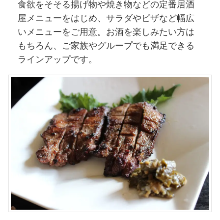
食欲をそそる揚げ物や焼き物などの定番居酒
屋メニューをはじめ、サラダやピザなど幅広
いメニューをご用意。お酒を楽しみたい方は
もちろん、ご家族やグループでも満足できる
ラインアップです。