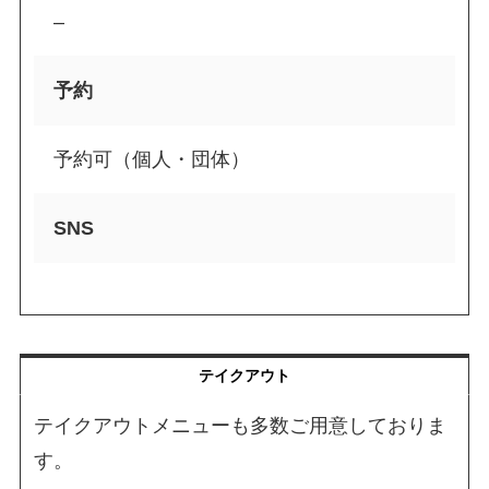
–
予約
予約可（個人・団体）
SNS
テイクアウト
テイクアウトメニューも多数ご用意しておりま
す。