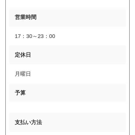
営業時間
17：30～23：00
定休日
月曜日
予算
支払い方法