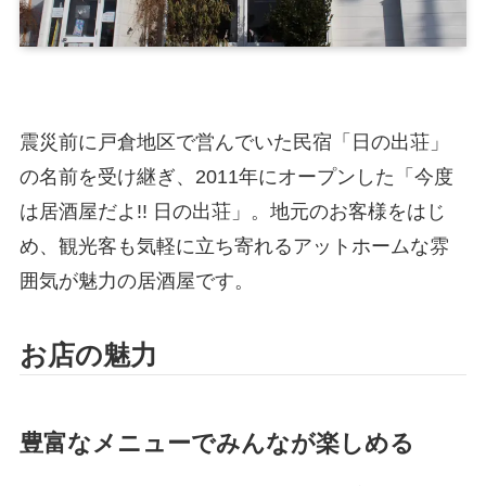
震災前に戸倉地区で営んでいた民宿「日の出荘」
の名前を受け継ぎ、2011年にオープンした「今度
は居酒屋だよ!! 日の出荘」。地元のお客様をはじ
め、観光客も気軽に立ち寄れるアットホームな雰
囲気が魅力の居酒屋です。
お店の魅力
豊富なメニューでみんなが楽しめる