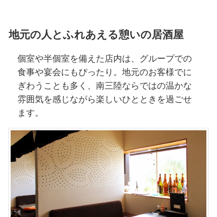
地元の人とふれあえる憩いの居酒屋
個室や半個室を備えた店内は、グループでの
食事や宴会にもぴったり。地元のお客様でに
ぎわうことも多く、南三陸ならではの温かな
雰囲気を感じながら楽しいひとときを過ごせ
ます。