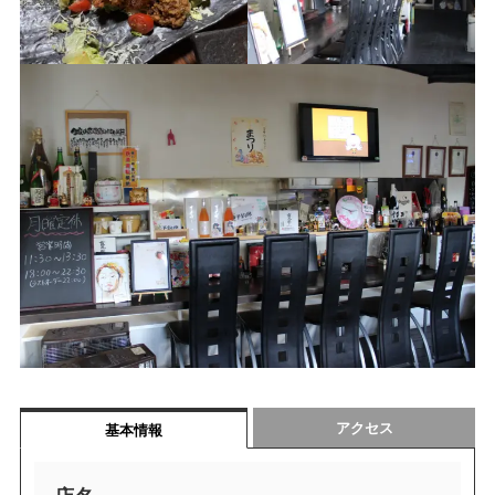
アクセス
基本情報