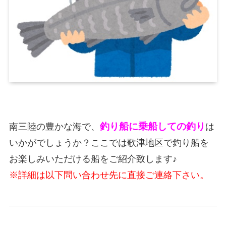
釣り船に乗船しての釣り
南三陸の豊かな海で、
は
いかがでしょうか？ここでは歌津地区で釣り船を
お楽しみいただける船をご紹介致します♪
※詳細は以下問い合わせ先に直接ご連絡下さい。