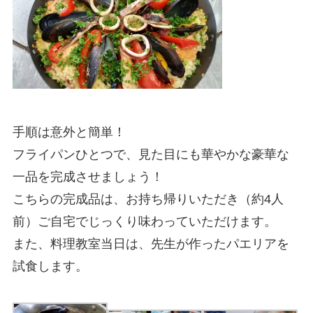
手順は意外と簡単！
フライパンひとつで、見た目にも華やかな豪華な
一品を完成させましょう！
こちらの完成品は、お持ち帰りいただき（約4人
前）ご自宅でじっくり味わっていただけます。
また、料理教室当日は、先生が作ったパエリアを
試食します。