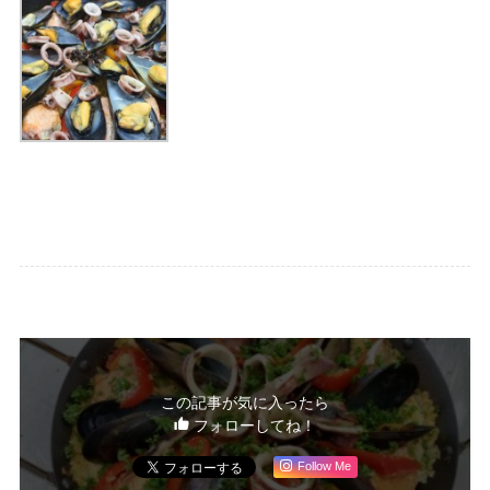
この記事が気に入ったら
フォローしてね！
Follow Me