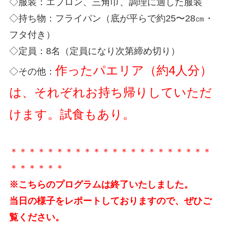
◇服装：エプロン、三角巾、調理に適した服装
◇持ち物：フライパン（底が平らで約25〜28㎝・
フタ付き）
◇定員：8名（定員になり次第締め切り）
作ったパエリア（約4人分）
◇その他：
は、それぞれお持ち帰りしていただ
けます。試食もあり。
＊＊＊＊＊＊＊＊＊＊＊＊＊＊＊＊＊＊＊＊＊＊
＊＊＊＊＊＊
※こちらのプログラムは終了いたしました。
当日の様子をレポートしておりますので、ぜひご
覧ください。