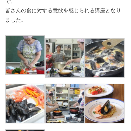
で、
皆さんの食に対する意欲を感じられる講座となり
ました。