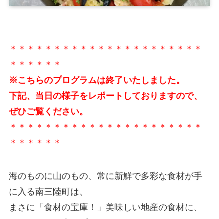
＊＊＊＊＊＊＊＊＊＊＊＊＊＊＊＊＊＊＊＊＊＊
＊＊＊＊＊＊
※こちらのプログラムは終了いたしました。
下記、当日の様子をレポートしておりますので、
ぜひご覧ください。
＊＊＊＊＊＊＊＊＊＊＊＊＊＊＊＊＊＊＊＊＊＊
＊＊＊＊＊＊
海のものに山のもの、常に新鮮で多彩な食材が手
に入る南三陸町は、
まさに「食材の宝庫！」美味しい地産の食材に、