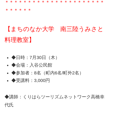
＊＊＊＊＊＊＊＊＊＊＊＊＊＊＊＊＊＊＊＊＊＊
＊＊＊＊＊＊
【まちのなか大学 南三陸うみさと
料理教室】
◆日時：7月30日（木）
◆会場：入谷公民館
◆参加者：8名（町内6名/町外2名）
◆受講料：3,000円
◆講師：くりはらツーリズムネットワーク高橋幸
代氏