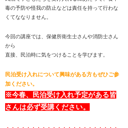
毒の予防や怪我の防止などは責任を持って行わな
くてななりません。
今回の講座では、保健所衛生士さんや消防士さん
から
直接、民泊時に気をつけることを学びます。
民泊受け入れについて興味がある方もぜひご参
加ください。
※今春、民泊受け入れ予定がある皆
さんは必ず受講ください。
・・・・・・・・・・・・・・・・・・・・・・