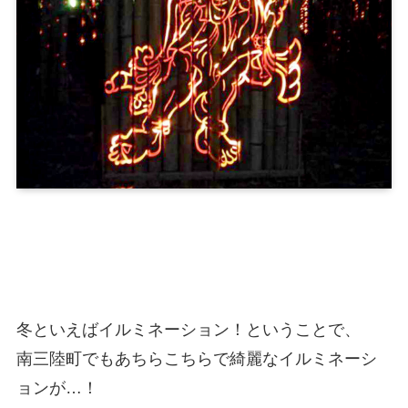
冬といえばイルミネーション！ということで、
南三陸町でもあちらこちらで綺麗なイルミネーシ
ョンが…！