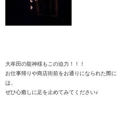
大牟田の龍神様もこの迫力！！！
お仕事帰りや商店街前をお通りになられた際に
は、
ぜひ心癒しに足を止めてみてください♪