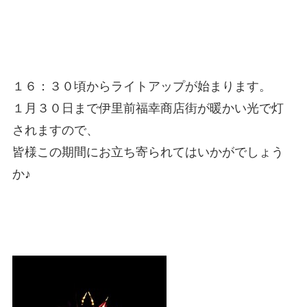
１６：３０頃からライトアップが始まります。
１月３０日まで伊里前福幸商店街が暖かい光で灯
されますので、
皆様この期間にお立ち寄られてはいかがでしょう
か♪