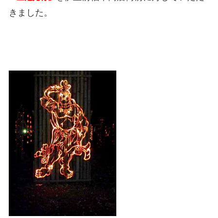
きました。