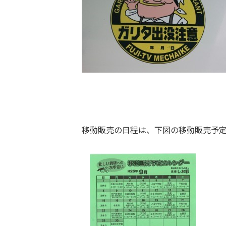
移動販売の日程は、下図の移動販売予定