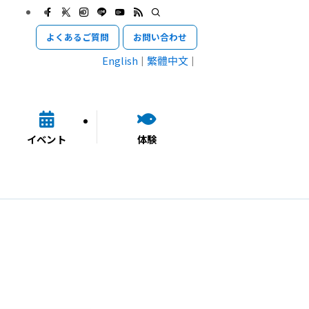
よくあるご質問
お問い合わせ
English
繁體中文
イベント
体験