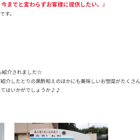
、今までと変わらずお客様に提供したい。』
です。
も紹介されました☆
ご紹介したとりの黒酢和えのほかにも美味しいお惣菜がたくさ
みてはいかがでしょうか♪♪