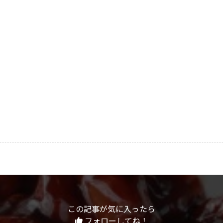
この記事が気に入ったら
フォローしてね！