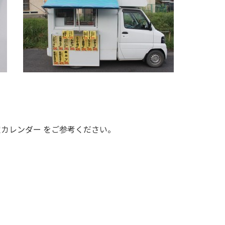
カレンダー をご参考ください。