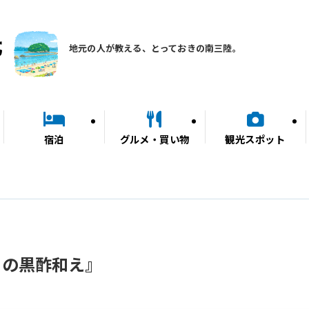
地元の人が教える、とっておきの南三陸。
宿泊
グルメ・買い物
観光スポット
りの黒酢和え』