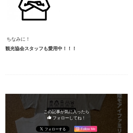
ちなみに！
観光協会スタッフも愛用中！！！
この記事が気に入ったら
フォローしてね！
Follow Me