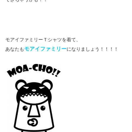
モアイファミリーＴシャツを着て、
モアイファミリー
あなたも
になりましょう！！！！