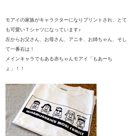
モアイの家族がキャラクターになりプリントされ、とて
も可愛いＴシャツになっています♪
左からお父さん、お母さん、アニキ、お姉ちゃん、そし
て一番右は！
メインキャラでもある赤ちゃんモアイ「もあーち
ょ」！！