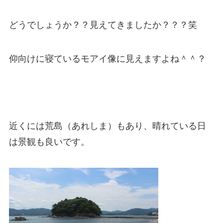
どうでしょうか？？見えてきましたか？？？笑
仰向けに寝ているモアイ像に見えますよね＾＾？
近くには荒島（あれしま）もあり、晴れている日
は景観も良いです。