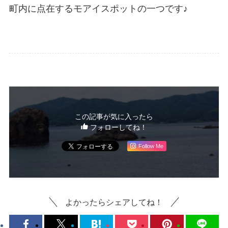
町内に点在するモアイスポットの一つです♪
この記事が気に入ったら
フォローしてね！
Follow Me
よかったらシェアしてね！