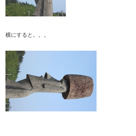
横にすると。。。