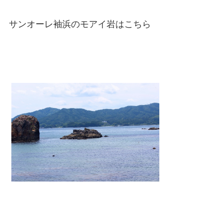
サンオーレ袖浜のモアイ岩はこちら