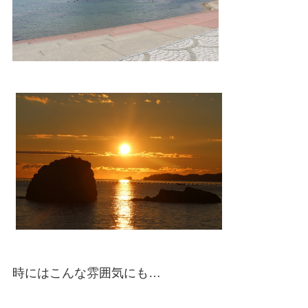
時にはこんな雰囲気にも…