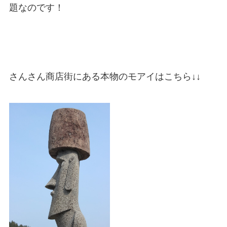
題なのです！
さんさん商店街にある本物のモアイはこちら↓↓