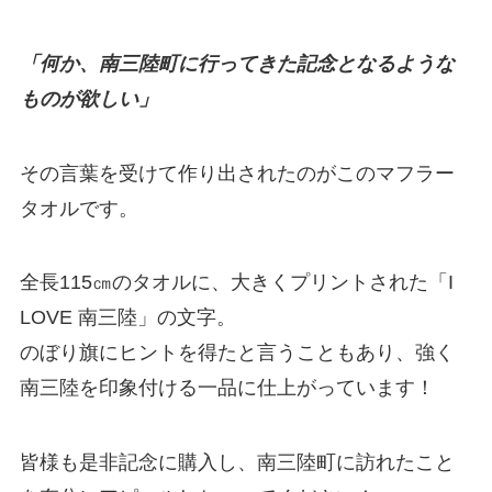
「何か、南三陸町に行ってきた記念となるような
ものが欲しい」
その言葉を受けて作り出されたのがこのマフラー
タオルです。
全長115㎝のタオルに、大きくプリントされた「I
LOVE 南三陸」の文字。
のぼり旗にヒントを得たと言うこともあり、強く
南三陸を印象付ける一品に仕上がっています！
皆様も是非記念に購入し、南三陸町に訪れたこと