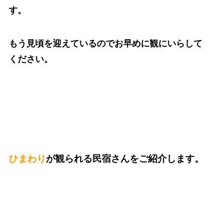
す。
もう見頃を迎えているのでお早めに観にいらして
ください。
ひまわり
が観られる民宿さんをご紹介します。