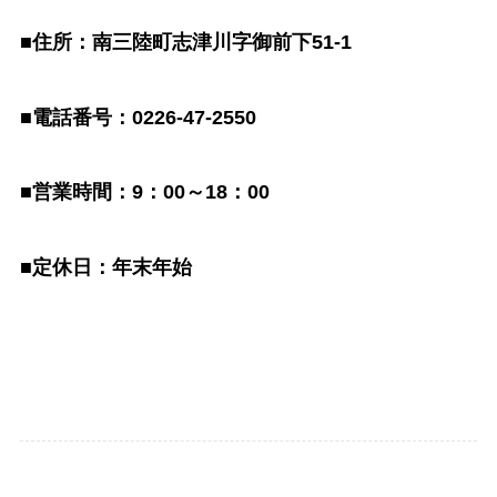
■住所：南三陸町志津川字御前下51-1
■電話番号：0226-47-2550
■営業時間：9：00～18：00
■定休日：年末年始