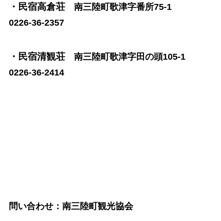
・民宿高倉荘
南三陸町歌津字番所75-1
0226-36-2357
・民宿清観荘
南三陸町歌津字田の頭105-1
0226-36-2414
問い合わせ：南三陸町観光協会