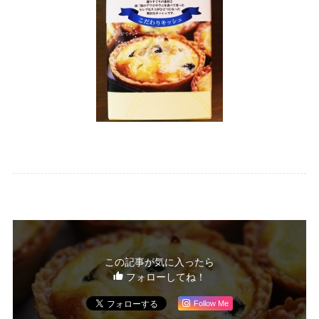
この記事が気に入ったら
フォローしてね！
Follow Me