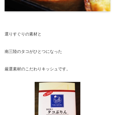
選りすぐりの素材と
南三陸のタコがひとつになった
厳選素材のこだわりキッシュです。