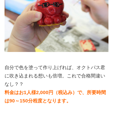
自分で色を塗って作り上げれば、オクトパス君
に吹き込まれる想いも倍増。これで合格間違い
なし？？
料金はお1人様2,000円（税込み）で、所要時間
は90～150分程度となります。