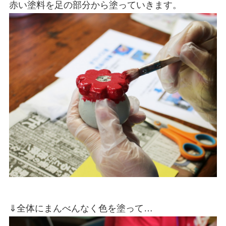
赤い塗料を足の部分から塗っていきます。
⇓全体にまんべんなく色を塗って…