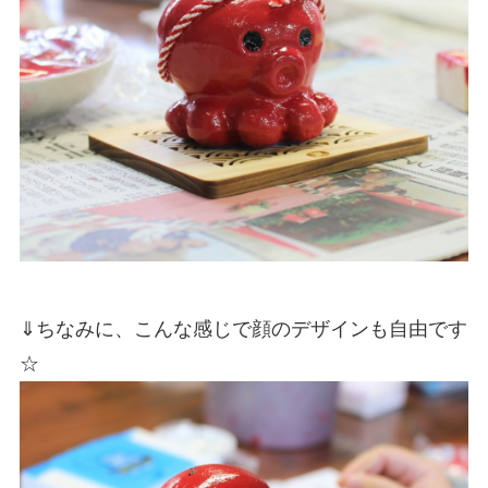
⇓ちなみに、こんな感じで顔のデザインも自由です
☆