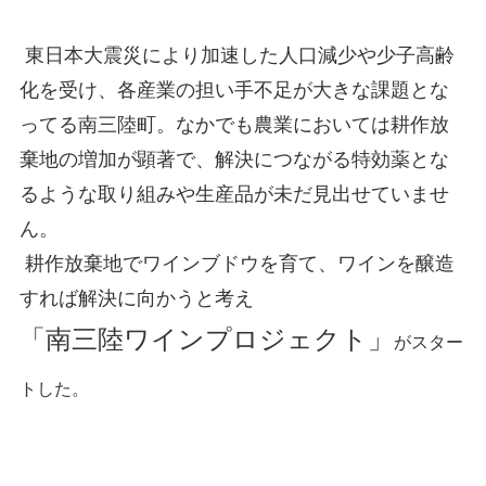
東日本大震災により加速した人口減少や少子高齢
化を受け、各産業の担い手不足が大きな課題とな
ってる南三陸町。なかでも農業においては耕作放
棄地の増加が顕著で、解決につながる特効薬とな
るような取り組みや生産品が未だ見出せていませ
ん。
耕作放棄地でワインブドウを育て、ワインを醸造
すれば解決に向かうと考え
「南三陸ワインプロジェクト」
がスター
トした。