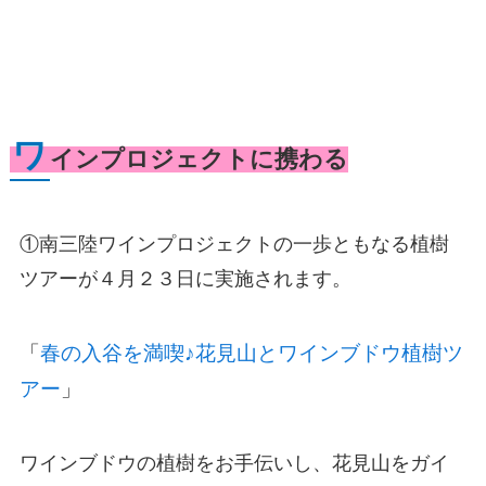
ワ
インプロジェクトに携わる
①南三陸ワインプロジェクトの一歩ともなる植樹
ツアーが４月２３日に実施されます。
「
春の入谷を満喫♪花見山とワインブドウ植樹ツ
アー
」
ワインブドウの植樹をお手伝いし、花見山をガイ