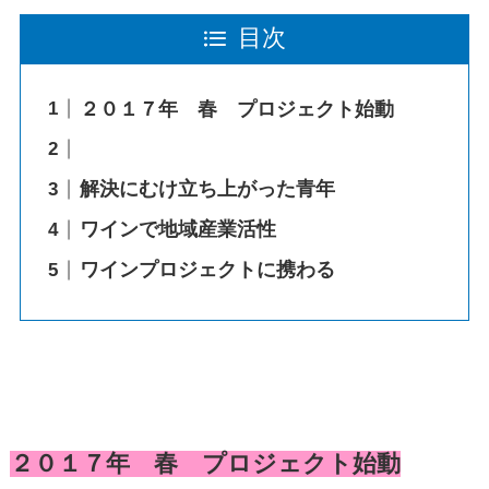
目次
２０１７年 春 プロジェクト始動
解決にむけ立ち上がった青年
ワインで地域産業活性
ワインプロジェクトに携わる
２０１７年 春 プロジェクト始動