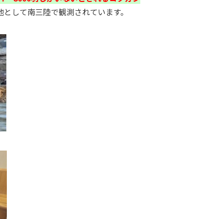
地として南三陸で観測されています。