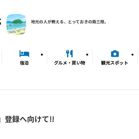
地元の人が教える、とっておきの南三陸。
宿泊
グルメ・買い物
観光スポット
登録へ向けて!!