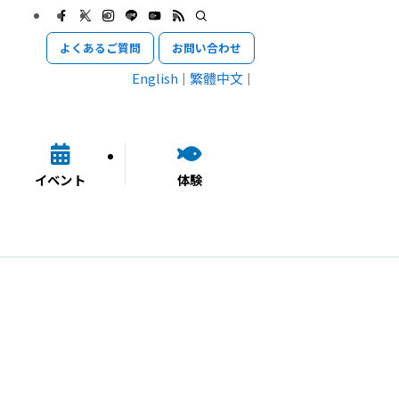
よくあるご質問
お問い合わせ
English
繁體中文
イベント
体験