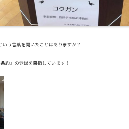
という言葉を聞いたことはありますか？
ル条約』
の登録を目指しています！