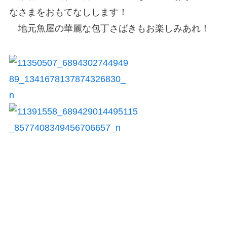
なさまをおもてなしします！
地元魚屋の華麗な包丁さばきもお楽しみあれ！