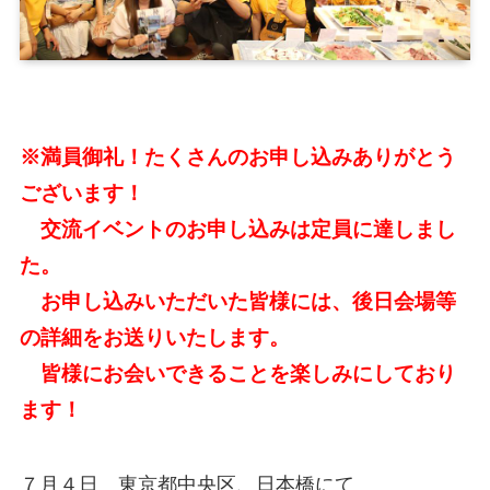
※満員御礼！たくさんのお申し込みありがとう
ございます！
交流イベントのお申し込みは定員に達しまし
た。
お申し込みいただいた皆様には、後日会場等
の詳細をお送りいたします。
皆様にお会いできることを楽しみにしており
ます！
７月４日 東京都中央区、日本橋にて