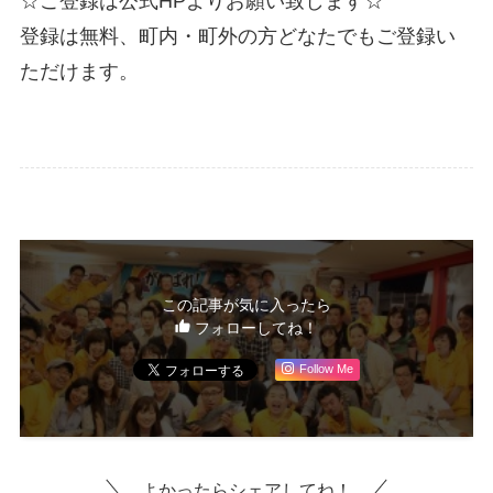
☆ご登録は公式HPよりお願い致します☆
登録は無料、町内・町外の方どなたでもご登録い
ただけます。
この記事が気に入ったら
フォローしてね！
Follow Me
よかったらシェアしてね！