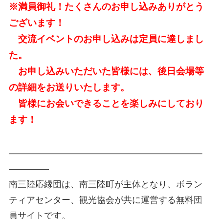
※満員御礼！たくさんのお申し込みありがとう
ございます！
交流イベントのお申し込みは定員に達しまし
た。
お申し込みいただいた皆様には、後日会場等
の詳細をお送りいたします。
皆様にお会いできることを楽しみにしており
ます！
——————————————————————
————–
南三陸応縁団は、南三陸町が主体となり、ボラン
ティアセンター、観光協会が共に運営する無料団
員サイトです。