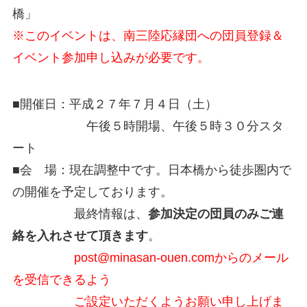
橋」
※このイベントは、南三陸応縁団への団員登録＆
イベント参加申し込みが必要です。
■開催日：平成２７年７月４日（土）
午後５時開場、午後５時３０分スタ
ート
■会 場：現在調整中です。日本橋から徒歩圏内で
の開催を予定しております。
最終情報は、
参加決定の団員のみご連
絡を入れさせて頂きます
。
post@minasan-ouen.comからのメール
を受信できるよう
ご設定いただくようお願い申し上げま