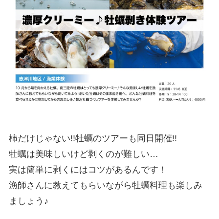
柿だけじゃない!!牡蠣のツアーも同日開催!!
牡蠣は美味しいけど剥くのが難しい…
実は簡単に剥くにはコツがあるんです！
漁師さんに教えてもらいながら牡蠣料理も楽しみ
ましょう♪