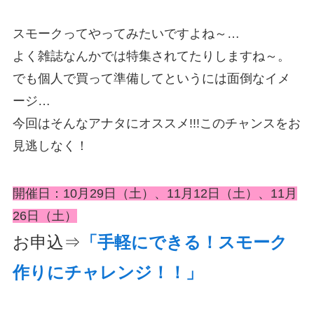
スモークってやってみたいですよね～…
よく雑誌なんかでは特集されてたりしますね～。
でも個人で買って準備してというには面倒なイメ
ージ…
今回はそんなアナタにオススメ!!!このチャンスをお
見逃しなく！
開催日：10月29日（土）、11月12日（土）、11月
26日（土）
お申込⇒
「手軽にできる！スモーク
作りにチャレンジ！！」