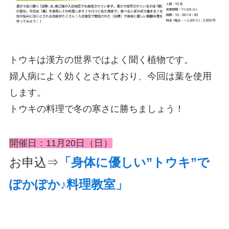
トウキは漢方の世界ではよく聞く植物です。
婦人病によく効くとされており、今回は葉を使用
します。
トウキの料理で冬の寒さに勝ちましょう！
開催日：11月20日（日）
お申込⇒
「身体に優しい”トウキ”で
ぽかぽか♪料理教室」