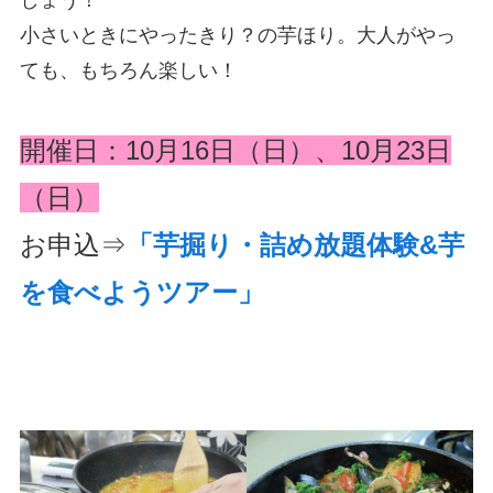
小さいときにやったきり？の芋ほり。大人がやっ
ても、もちろん楽しい！
開催日：10月16日（日）、10月23日
（日）
お申込⇒
「芋掘り・詰め放題体験&芋
を食べようツアー」