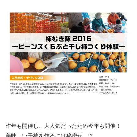
昨年も開催し、大人気だったため今年も開催！
美味しい干柿を作るには秘密が…!?