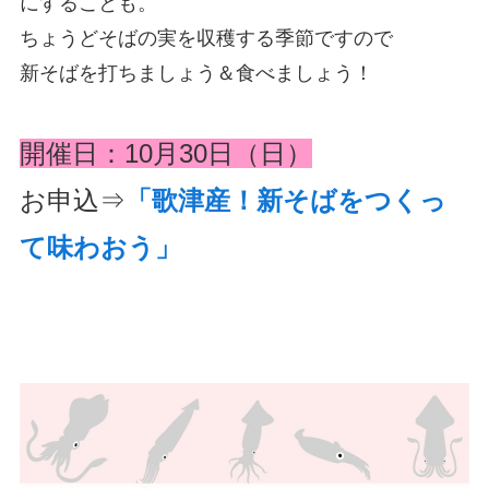
にすることも。
ちょうどそばの実を収穫する季節ですので
新そばを打ちましょう＆食べましょう！
開催日：10月30日（日）
お申込⇒
「歌津産！新そばをつくっ
て味わおう」