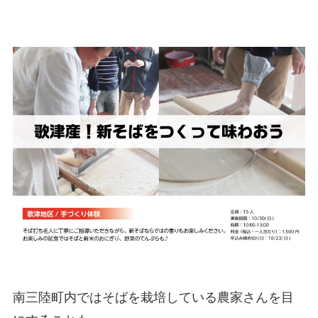
南三陸町内ではそばを栽培している農家さんを目