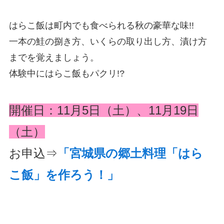
はらこ飯は町内でも食べられる秋の豪華な味!!
一本の鮭の捌き方、いくらの取り出し方、漬け方
までを覚えましょう。
体験中にはらこ飯もパクリ!?
開催日：11月5日（土）、11月19日
（土）
お申込⇒
「宮城県の郷土料理「はら
こ飯」を作ろう！」