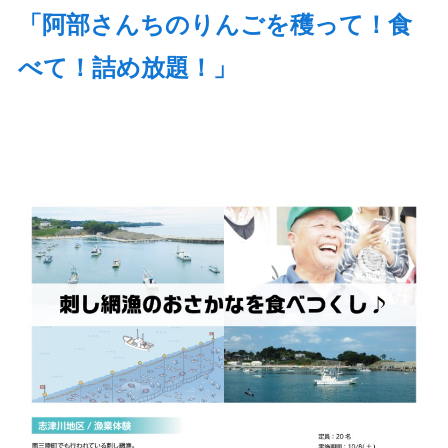
「阿部さんちのりんごを穫って！食
べて！詰め放題！」