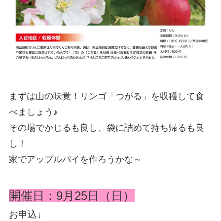
まずは山の味覚！リンゴ「つがる」を収穫して食
べましょう♪
その場でかじるも良し、袋に詰めて持ち帰るも良
し！
家でアップルパイを作ろうかな～
開催日：9月25日（日）
お申込↓