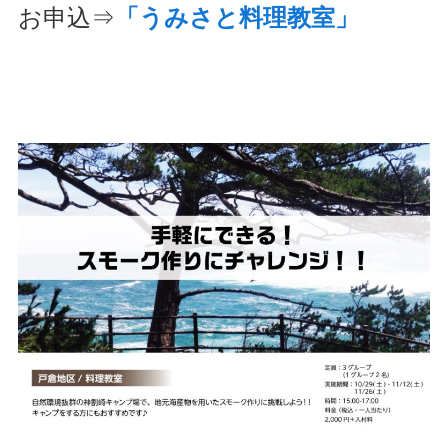
お申込⇒
「うみさと料理教室」