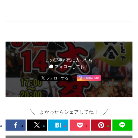
この記事が気に入ったら
フォローしてね！
Follow Me
よかったらシェアしてね！