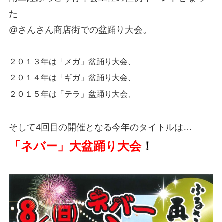
た
@さんさん商店街での盆踊り大会。
２０１３年は「メガ」盆踊り大会、
２０１４年は「ギガ」盆踊り大会、
２０１５年は「テラ」盆踊り大会、
そして4回目の開催となる今年のタイトルは…
「ネバー」大盆踊り大会
！