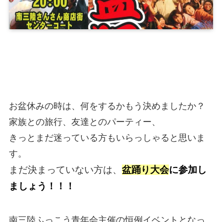
お盆休みの時は、何をするかもう決めましたか？
家族との旅行、友達とのパーティー、
きっとまだ迷っている方もいらっしゃると思いま
す。
まだ決まっていない方は、
盆踊り大会
に参加し
ましょう！！！
南三陸ふっこう青年会主催の恒例イベントとなっ