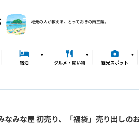
地元の人が教える、とっておきの南三陸。
宿泊
グルメ・買い物
観光スポット
みなみな屋 初売り、「福袋」売り出しの