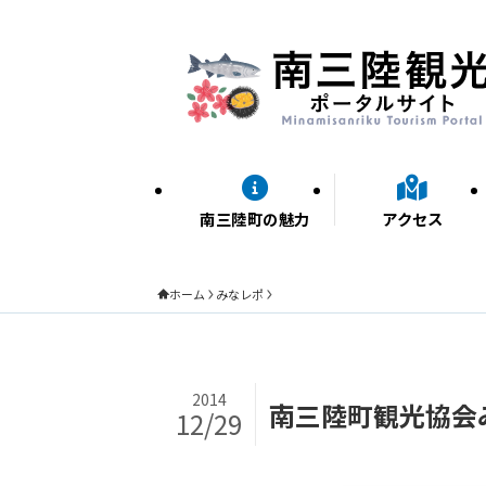
南三陸町の魅力
アクセス
ホーム
みなレポ
2014
南三陸町観光協会
12/29