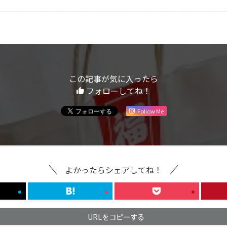
この記事が気に入ったら
フォローしてね！
Follow Me
よかったらシェアしてね！
URLをコピーする