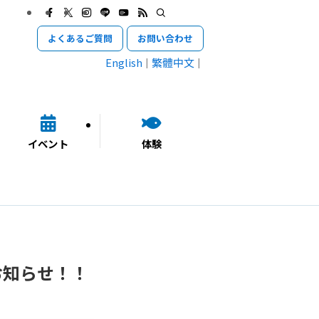
よくあるご質問
お問い合わせ
English
繁體中文
イベント
体験
お知らせ！！