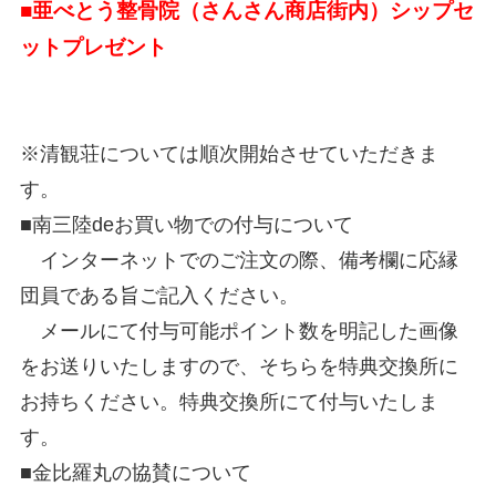
■亜べとう整骨院（さんさん商店街内）シップセ
ットプレゼント
※清観荘については順次開始させていただきま
す。
■南三陸deお買い物での付与について
インターネットでのご注文の際、備考欄に応縁
団員である旨ご記入ください。
メールにて付与可能ポイント数を明記した画像
をお送りいたしますので、そちらを特典交換所に
お持ちください。特典交換所にて付与いたしま
す。
■金比羅丸の協賛について