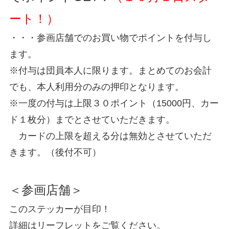
ート！）
・・・参画店舗でのお買い物でポイントを付与し
ます。
※付与は団員本人に限ります。まとめてのお会計
でも、本人利用分のみの押印となります。
※一度の付与は上限３０ポイント（15000円、カー
ド１枚分）までとさせていただきます。
カードの上限を超える分は無効とさせていただ
きます。（後付不可）
＜参画店舗＞
このステッカーが目印！
詳細はリーフレットをご覧ください。