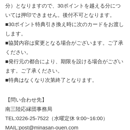
分）となりますので、30ポイントを越える分につ
いては押印できません。後付不可となります。
■30ポイント特典引き換え時に次のカードをお渡し
します。
■協賛内容は変更となる場合がございます。ご了承
ください。
■発行元の都合により、期限を設ける場合がござい
ます。ご了承ください。
■特典はなくなり次第終了となります。
【問い合わせ先】
南三陸応縁団事務局
TEL:0226-25-7522（水曜定休 9:00~16:00）
MAIL:post@minasan-ouen.com