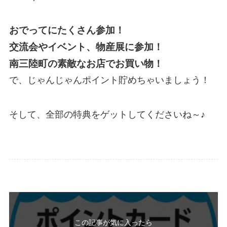
おでってにたくさん参加！
交流会やイベント、物産展に参加！
南三陸町の素敵なお店でお買い物！
で、じゃんじゃんポイント貯めちゃいましょう！
そして、全部の特典をゲットしてくださいね～♪
この記事が気に入ったら