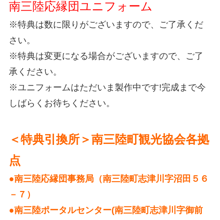
南三陸応縁団ユニフォーム
※特典は数に限りがございますので、ご了承くだ
さい。
※特典は変更になる場合がございますので、ご了
承ください。
※ユニフォームはただいま製作中です!完成まで今
しばらくお待ちください。
＜特典引換所＞南三陸町観光協会各拠
点
●南三陸応縁団事務局（南三陸町志津川字沼田５６
－７）
●南三陸ポータルセンター(南三陸町志津川字御前