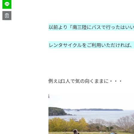
以前より「南三陸にバスで行ったはい
レンタサイクルをご利用いただければ
例えば1人で気の向くままに・・・