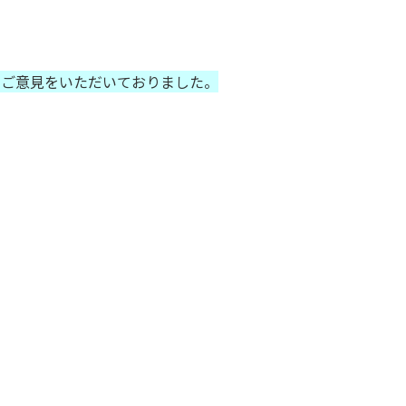
りご意見をいただいておりました。