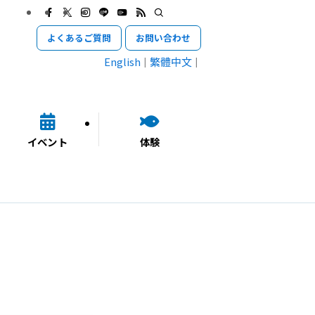
よくあるご質問
お問い合わせ
English
繁體中文
イベント
体験