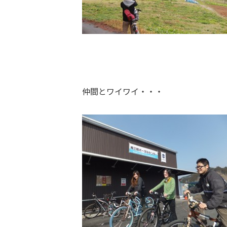
仲間とワイワイ・・・