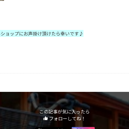
んショップにお声掛け頂けたら幸いです♪
この記事が気に入ったら
フォローしてね！