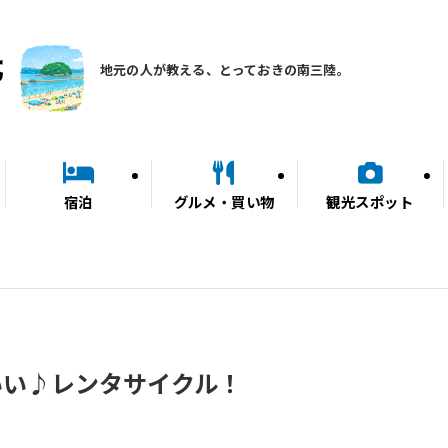
地元の人が教える、とっておきの南三陸。
宿泊
グルメ・買い物
観光スポット
いい♪レンタサイクル！