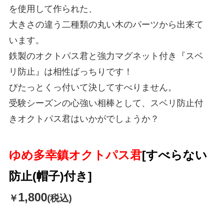
を使用して作られた、
大きさの違う二種類の丸い木のパーツから出来て
います。
鉄製のオクトパス君と強力マグネット付き『スベ
リ防止』は相性ばっちりです！
ぴたっとくっ付いて決してすべりません。
受験シーズンの心強い相棒として、スベリ防止付
きオクトパス君はいかがでしょうか？
ゆめ多幸鎮オクトパス君
[すべらない
防止(帽子)付き]
1,800
￥
(税込)