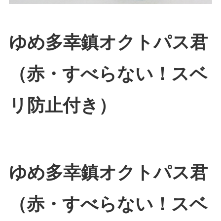
ゆめ多幸鎮オクトパス君
（赤・すべらない！スベ
リ防止付き）
ゆめ多幸鎮オクトパス君
（赤・すべらない！スベ