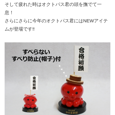
そして疲れた時はオクトパス君の頭を撫でて一
息！
さらにさらに今年のオクトパス君にはNEWアイテ
ムが登場です‼