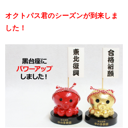
オクトパス君のシーズンが到来しま
した！