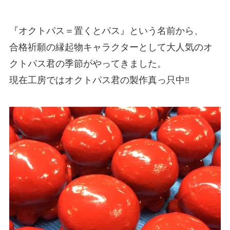
『オクトパス＝置くとパス』という名前から、
合格祈願の縁起物キャラクターとして大人気のオ
クトパス君の季節がやってきました。
現在工房ではオクトパス君の製作真っ只中‼