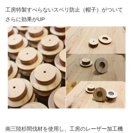
工房特製すべらないスベリ防止（帽子）がついて
さらに効果がUP
南三陸杉間伐材を使用し、工房のレーザー加工機