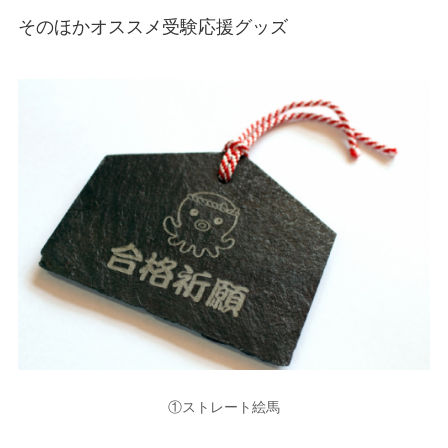
そのほかオススメ受験応援グッズ
①ストレート絵馬