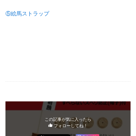
⑤絵馬ストラップ
この記事が気に入ったら
フォローしてね！