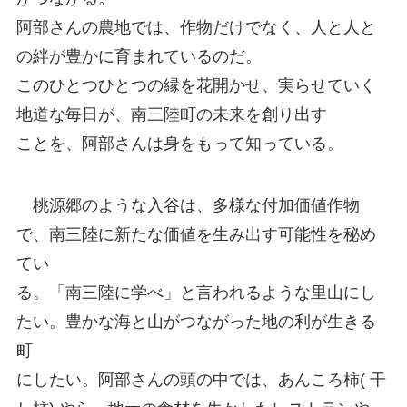
阿部さんの農地では、作物だけでなく、人と人と
の絆が豊かに育まれているのだ。
このひとつひとつの縁を花開かせ、実らせていく
地道な毎日が、南三陸町の未来を創り出す
ことを、阿部さんは身をもって知っている。
桃源郷のような入谷は、多様な付加価値作物
で、南三陸に新たな価値を生み出す可能性を秘め
てい
る。「南三陸に学べ」と言われるような里山にし
たい。豊かな海と山がつながった地の利が生きる
町
にしたい。阿部さんの頭の中では、あんころ柿( 干