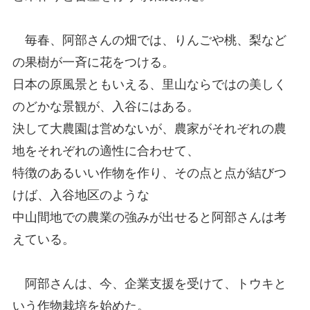
毎春、阿部さんの畑では、りんごや桃、梨など
の果樹が一斉に花をつける。
日本の原風景ともいえる、里山ならではの美しく
のどかな景観が、入谷にはある。
決して大農園は営めないが、農家がそれぞれの農
地をそれぞれの適性に合わせて、
特徴のあるいい作物を作り、その点と点が結びつ
けば、入谷地区のような
中山間地での農業の強みが出せると阿部さんは考
えている。
阿部さんは、今、企業支援を受けて、トウキと
いう作物栽培を始めた。