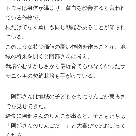
トウキは身体が温まり、貧血を改善すると言われ
ている作物で、
根だけでなく葉にも同じ効能があることが知られ
ている。
このような希少価値の高い作物を作ることが、地
域の将来を開くと阿部さんは考え、
栽培のむずかしさから最近育てられなくなったサ
サニシキの契約栽培も手がけている。
阿部さんは地域の子どもたちにりんごが実るま
でを見せてきた。
給食に阿部さんのりんごが出ると、子どもたちは
「阿部さんのりんごだ！」と大喜びでほおばって
くれる。