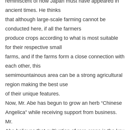
reminiscent of how Japan must have appeared in
ancient times. He thinks
that although large-scale farming cannot be
conducted here, if all the farmers
produce crops according to what is most suitable
for their respective small
farms, and if the farms form a close connection with
each other, this
semimountainous area can be a strong agricultural
region making the best use
of their unique features.
Now, Mr. Abe has begun to grow an herb “Chinese
Angelica” while receiving support from business.
Mr.