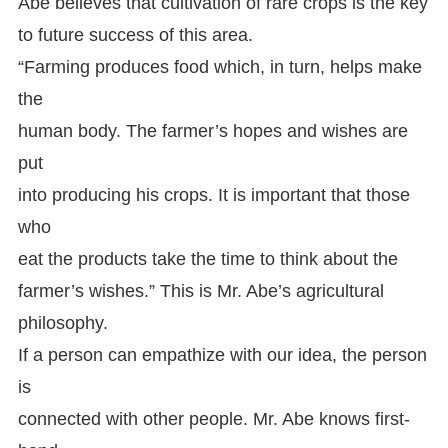
Abe believes that cultivation of rare crops is the key
to future success of this area.
“Farming produces food which, in turn, helps make
the
human body. The farmer’s hopes and wishes are
put
into producing his crops. It is important that those
who
eat the products take the time to think about the
farmer’s wishes.” This is Mr. Abe’s agricultural
philosophy.
If a person can empathize with our idea, the person
is
connected with other people. Mr. Abe knows first-