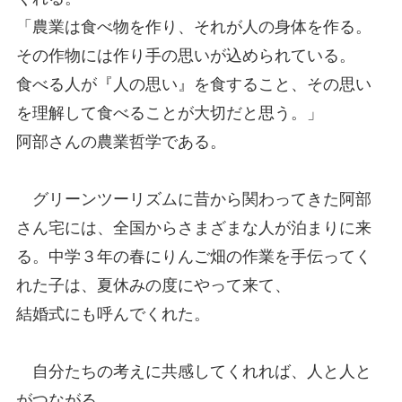
「農業は食べ物を作り、それが人の身体を作る。
その作物には作り手の思いが込められている。
食べる人が『人の思い』を食すること、その思い
を理解して食べることが大切だと思う。」
阿部さんの農業哲学である。
グリーンツーリズムに昔から関わってきた阿部
さん宅には、全国からさまざまな人が泊まりに来
る。中学３年の春にりんご畑の作業を手伝ってく
れた子は、夏休みの度にやって来て、
結婚式にも呼んでくれた。
自分たちの考えに共感してくれれば、人と人と
がつながる。