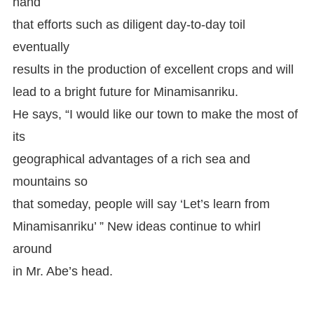
hand
that efforts such as diligent day-to-day toil
eventually
results in the production of excellent crops and will
lead to a bright future for Minamisanriku.
He says, “I would like our town to make the most of
its
geographical advantages of a rich sea and
mountains so
that someday, people will say ‘Let’s learn from
Minamisanriku’ ” New ideas continue to whirl
around
in Mr. Abe’s head.