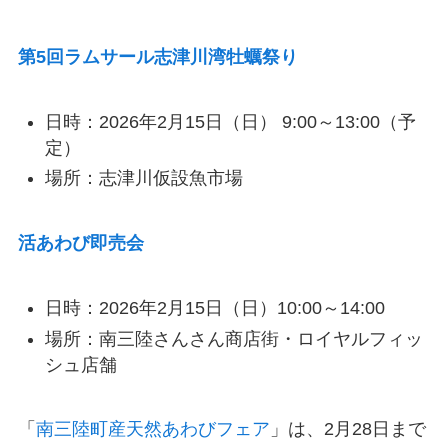
第5回ラムサール志津川湾牡蠣祭り
日時：2026年2月15日（日） 9:00～13:00（予
定）
場所：志津川仮設魚市場
活あわび即売会
日時：2026年2月15日（日）10:00～14:00
場所：南三陸さんさん商店街・ロイヤルフィッ
シュ店舗
「
南三陸町産天然あわびフェア
」は、2月28日まで