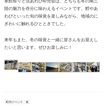
寒鱈祭りと活あわび即売会は、どちらも冬の南三
陸の魅力を存分に味わえるイベントです。鱈やあ
わびといった旬の味覚を楽しみながら、地域のに
ぎわいに触れるひとときでした。
来年もまた、冬の味覚と一緒に皆さんをお迎えし
たいと思います。ぜひお楽しみに！
町内イベント
食