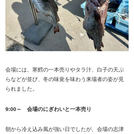
会場には、寒鱈の一本売りやタラ汁、白子の天ぷ
らなどが並び、冬の味覚を味わう来場者の姿が見
られました。
9:00～ 会場のにぎわいと一本売り
朝から冷え込み風が強い日でしたが、会場の志津