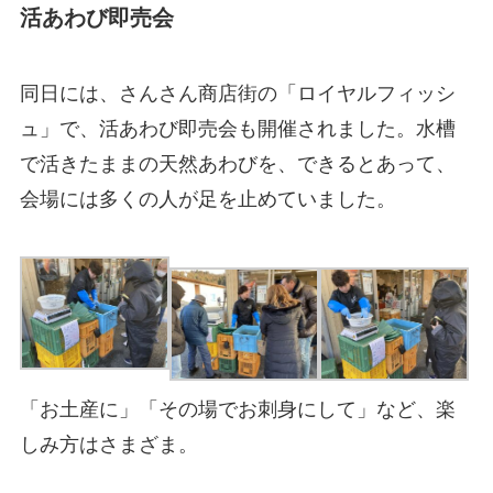
活あわび即売会
同日には、さんさん商店街の「ロイヤルフィッシ
ュ」で、活あわび即売会も開催されました。水槽
で活きたままの天然あわびを、できるとあって、
会場には多くの人が足を止めていました。
「お土産に」「その場でお刺身にして」など、楽
しみ方はさまざま。