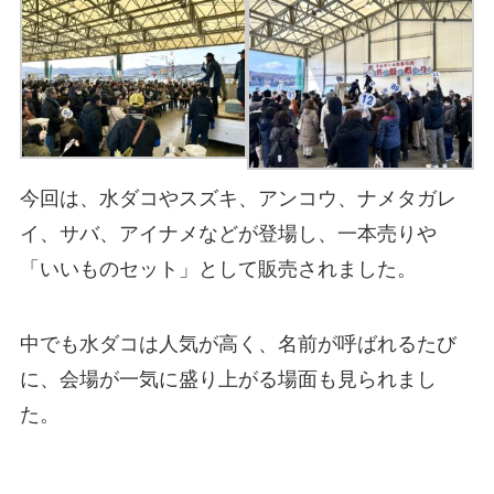
今回は、水ダコやスズキ、アンコウ、ナメタガレ
イ、サバ、アイナメなどが登場し、一本売りや
「いいものセット」として販売されました。
中でも水ダコは人気が高く、名前が呼ばれるたび
に、会場が一気に盛り上がる場面も見られまし
た。