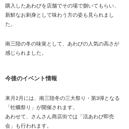
購入したあわびを店舗でその場で捌いてもらい、
新鮮なお刺身として味わう方の姿も見られまし
た。
南三陸の冬の味覚として、あわびの人気の高さが
感じられました。
今後のイベント情報
来月2月には、南三陸冬の三大祭り・第3弾となる
「牡蠣祭り」が開催されます。
あわせて、さんさん商店街では「活あわび即売
会」も行われます。