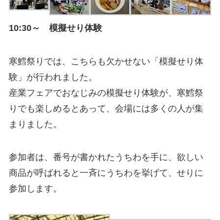
10:30～ 模擬せり体験
寒鱈祭りでは、こちらも欠かせない「模擬せり体
験」が行われました。
産業フェアでおなじみの模擬せり体験が、寒鱈祭
りでも楽しめるとあって、会場には多くの人が集
まりました。
参加者は、番号が書かれたうちわを手に、欲しい
商品が呼ばれると一斉にうちわを挙げて、せりに
参加します。