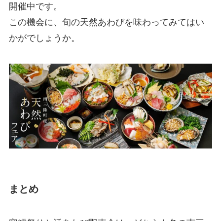
開催中です。
この機会に、旬の天然あわびを味わってみてはい
かがでしょうか。
まとめ