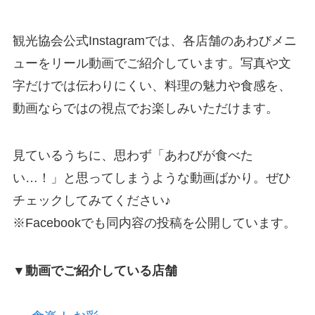
観光協会公式Instagramでは、各店舗のあわびメニ
ューをリール動画でご紹介しています。写真や文
字だけでは伝わりにくい、料理の魅力や食感を、
動画ならではの視点でお楽しみいただけます。
見ているうちに、思わず「あわびが食べた
い…！」と思ってしまうような動画ばかり。ぜひ
チェックしてみてください♪
※Facebookでも同内容の投稿を公開しています。
▼動画でご紹介している店舗