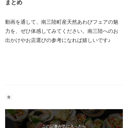
まとめ
動画を通して、南三陸町産天然あわびフェアの魅
力を、ぜひ体感してみてください。南三陸へのお
出かけやお店選びの参考になれば嬉しいです♪
食
この記事が気に入ったら