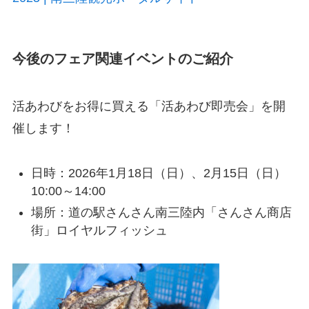
今後のフェア関連イベントのご紹介
活あわびをお得に買える「活あわび即売会」を開
催します！
日時：2026年1月18日（日）、2月15日（日）
10:00～14:00
場所：道の駅さんさん南三陸内「さんさん商店
街」ロイヤルフィッシュ