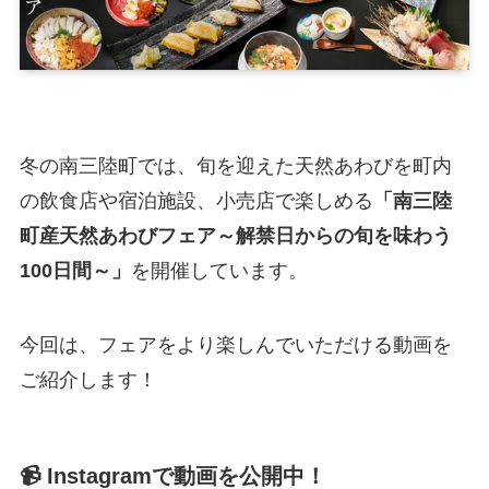
冬の南三陸町では、旬を迎えた天然あわびを町内
の飲食店や宿泊施設、小売店で楽しめる
「南三陸
町産天然あわびフェア～解禁日からの旬を味わう
100日間～」
を開催しています。
今回は、フェアをより楽しんでいただける動画を
ご紹介します！
📹 Instagramで動画を公開中！