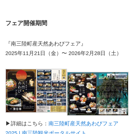
フェア開催期間
『南三陸町産天然あわびフェア』
2025年11月21日（金）〜 2026年2月28日（土）
▶詳細はこちら：
南三陸町産天然あわびフェア
2025 | 南三陸観光ポータルサイト