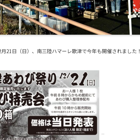
2月21日（日）、南三陸ハマーレ歌津で今年も開催されました