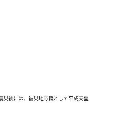
震災後には、被災地応援として平成天皇