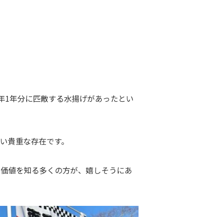
年1年分に匹敵する水揚げがあったとい
い貴重な存在です。
の価値を知る多くの方が、嬉しそうにあ