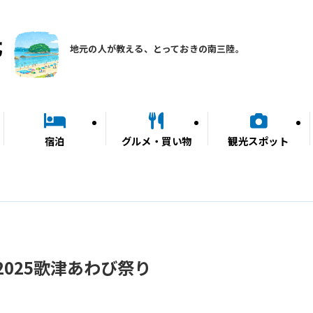
地元の人が教える、とっておきの南三陸。
宿泊
グルメ・買い物
観光スポット
025歌津あわび祭り