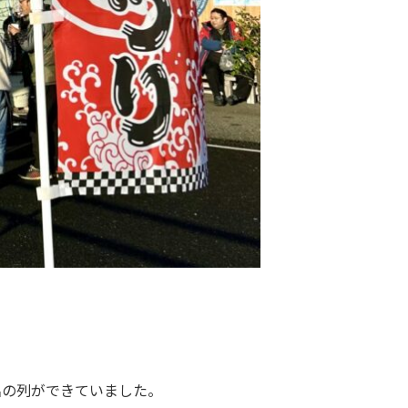
名の列ができていました。