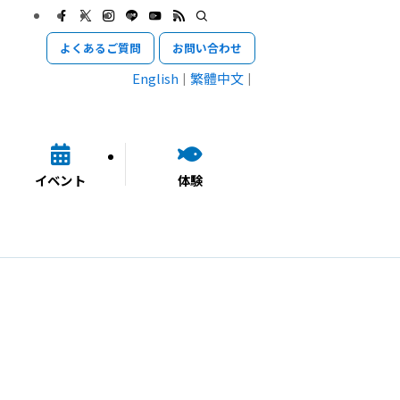
よくあるご質問
お問い合わせ
English
繁體中文
イベント
体験