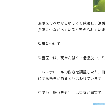
海藻を食べながらゆっくり成長し、漁
食感につながっていると考えられていま
栄養について
栄養面では、高たんぱく・低脂肪で、ミ
コレステロールの働きを調整したり、
にする働きがあるとも言われています
中でも「肝（きも）」は栄養が豊富で