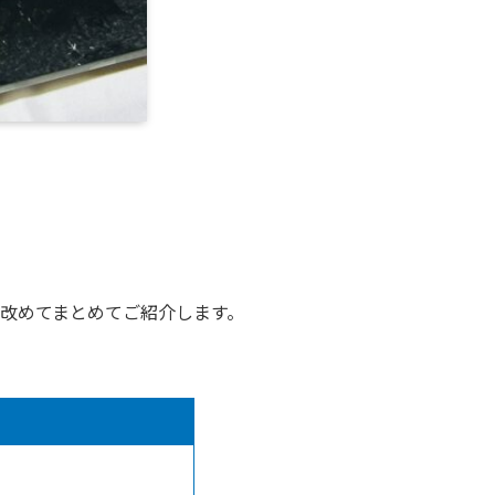
改めてまとめてご紹介します。