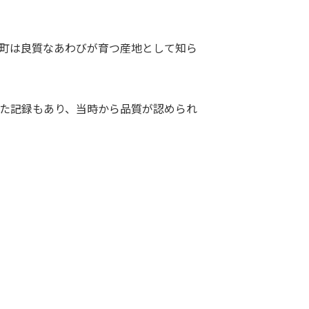
町は良質なあわびが育つ産地として知ら
れた記録もあり、当時から品質が認められ