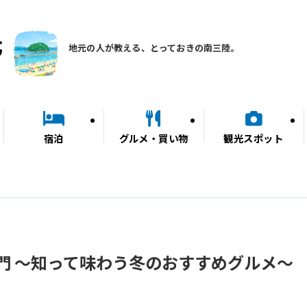
地元の人が教える、とっておきの南三陸。
宿泊
グルメ・買い物
観光スポット
門 ～知って味わう冬のおすすめグルメ～