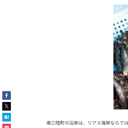
南三陸町の沿岸は、リアス海岸ならで