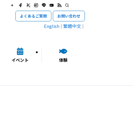
よくあるご質問
お問い合わせ
English
繁體中文
イベント
体験