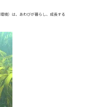
の環境）は、あわびが暮らし、成長する