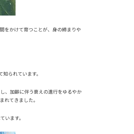
間をかけて育つことが、身の締まりや
て知られています。
トし、加齢に伴う衰えの進行をゆるやか
まれてきました。
ています。