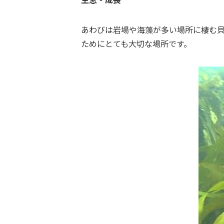
あわびは岩場や海藻が多い場所に棲む
ためにとても大切な場所です。