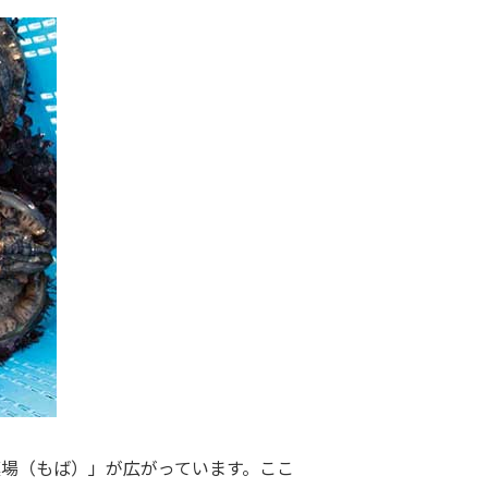
場（もば）」が広がっています。ここ