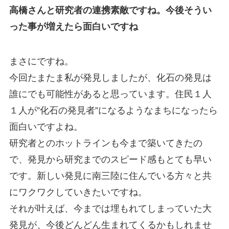
高橋さんと研究者の連携素敵ですね。今後そうい
った事が増えたら面白いですね
まさにですね。
今回たまたま私が発見しましたが、化石の発見は
誰にでも可能性があると思っています。住民１人
１人が”化石の発見者”になるようなまちになったら
面白いですよね。
研究者とのホットラインも今まで築いてきたの
で、発見から研究までのスピード感もとても早い
です。新しい発見に南三陸に住んでいる方々と共
にワクワクしていきたいですね。
それが叶えば、今までは埋もれてしまっていた大
発見が、今後どんどん生まれてくるかもしれませ