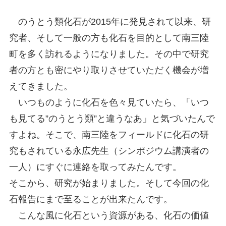
のうとう類化石が2015年に発見されて以来、研
究者、そして一般の方も化石を目的として南三陸
町を多く訪れるようになりました。その中で研究
者の方とも密にやり取りさせていただく機会が増
えてきました。
いつものように化石を色々見ていたら、「いつ
も見てる”のうとう類”と違うなあ」と気づいたんで
すよね。そこで、南三陸をフィールドに化石の研
究もされている永広先生（シンポジウム講演者の
一人）にすぐに連絡を取ってみたんです。
そこから、研究が始まりました。そして今回の化
石報告にまで至ることが出来たんです。
こんな風に化石という資源がある、化石の価値