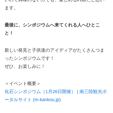
ます。
最後に、シンポジウムへ来てくれる人へひとこ
と！
新しい発見と子供達のアイディアがたくさんつま
ったシンポジウムです！
ぜひ、お楽しみに！
＜イベント概要＞
化石シンポジウム（1月26日開催） | 南三陸観光ポ
ータルサイト (m-kankou.jp)