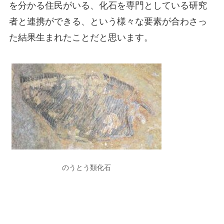
を分かる住民がいる、化石を専門としている研究
者と連携ができる、という様々な要素が合わさっ
た結果生まれたことだと思います。
のうとう類化石