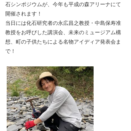
石シンポジウムが、今年も平成の森アリーナにて
開催されます！
当日には化石研究者の永広昌之教授・中島保寿准
教授をお呼びした講演会、未来のミュージアム構
想、町の子供たちによる名物アイディア発表会ま
で！