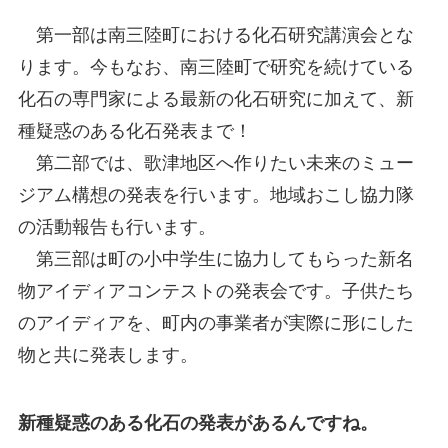
第一部は南三陸町における化石研究講演会とな
ります。今もなお、南三陸町で研究を続けている
化石の専門家による最新の化石研究に加えて、新
種疑惑のある化石発表まで！
第二部では、歌津地区へ作りたい未来のミュー
ジアム構想の発表を行います。地域おこし協力隊
の活動報告も行います。
第三部は町の小中学生に協力してもらった新名
物アイディアコンテストの発表会です。子供たち
のアイディアを、町内の事業者が実際に形にした
物と共に発表します。
新種疑惑のある化石の発表があるんですね。