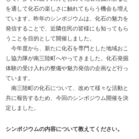
を通して化石の楽しさに触れてもらう機会も増え
ています。昨年のシンポジウムは、化石の魅力を
発信することで、近隣住民の皆様にも知ってもら
うことを目的として開催しました。
今年度から、新たに化石を専門とした地域おこ
し協力隊が南三陸町へやってきました。化石発掘
体験の受け入れの整備や魅力発信の企画など行っ
ています。
南三陸町の化石について、改めて様々な活動と
共に報告するため、今回のシンポジウム開催を決
定しました。
シンポジウムの内容について教えてください。