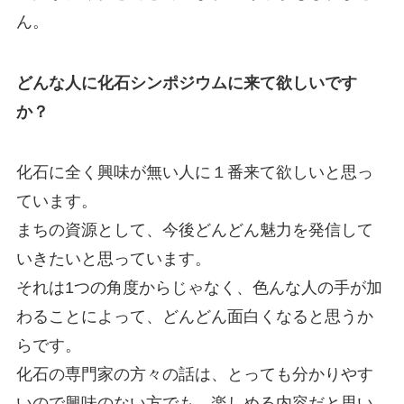
ん。
どんな人に化石シンポジウムに来て欲しいです
か？
化石に全く興味が無い人に１番来て欲しいと思っ
ています。
まちの資源として、今後どんどん魅力を発信して
いきたいと思っています。
それは1つの角度からじゃなく、色んな人の手が加
わることによって、どんどん面白くなると思うか
らです。
化石の専門家の方々の話は、とっても分かりやす
いので興味のない方でも、楽しめる内容だと思い