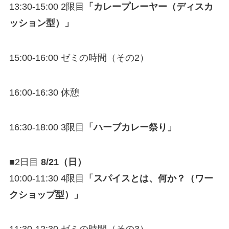
13:30-15:00 2限目
「カレープレーヤー（ディスカ
ッション型）」
15:00-16:00 ゼミの時間（その2）
16:00-16:30 休憩
16:30-18:00 3限目
「ハーブカレー祭り」
■2日目
8/21（日）
10:00-11:30 4限目
「スパイスとは、何か？（ワー
クショップ型）」