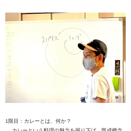
1限目：カレーとは、何か？
→ カレーという料理の魅力を掘り下げ、既成概念