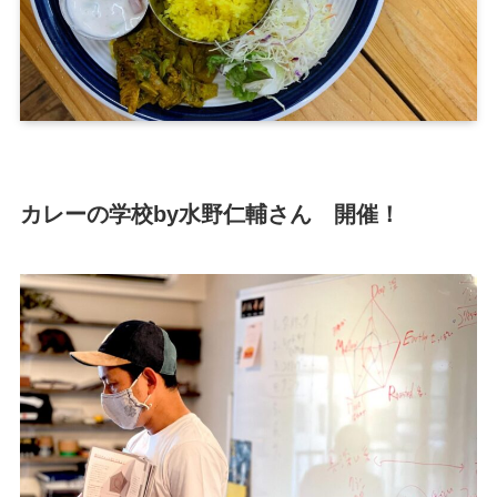
カレーの学校by水野仁輔さん 開催！