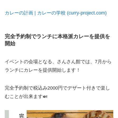
カレーの計画 | カレーの学校 (curry-project.com)
完全予約制でランチに本格派カレーを提供を
開始
イベントの会場となる、さんさん館では、7月から
ランチにカレーを提供開始します！
完全予約制で税込み2000円でデザート付きで楽し
むことが出来ます🍛