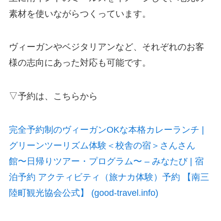
素材を使いながらつくっています。
ヴィーガンやベジタリアンなど、それぞれのお客
様の志向にあった対応も可能です。
▽予約は、こちらから
完全予約制のヴィーガンOKな本格カレーランチ |
グリーンツーリズム体験＜校舎の宿＞さんさん
館〜日帰りツアー・プログラム〜 – みなたび | 宿
泊予約 アクティビティ（旅ナカ体験）予約 【南三
陸町観光協会公式】 (good-travel.info)