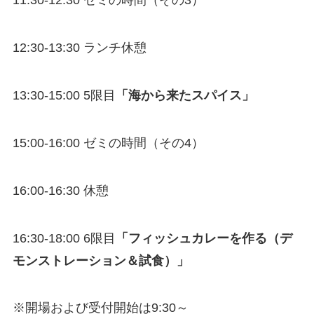
11:30-12:30 ゼミの時間（その3）
12:30-13:30 ランチ休憩
13:30-15:00 5限目
「海から来たスパイス」
15:00-16:00 ゼミの時間（その4）
16:00-16:30 休憩
16:30-18:00 6限目
「フィッシュカレーを作る（デ
モンストレーション＆試食）」
※開場および受付開始は9:30～