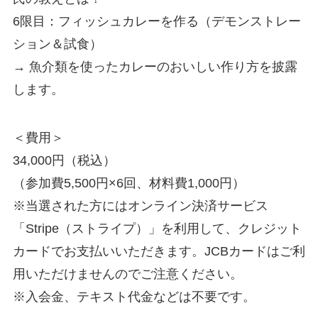
6限目：フィッシュカレーを作る（デモンストレー
ション＆試食）
→ 魚介類を使ったカレーのおいしい作り方を披露
します。
＜費用＞
34,000円（税込）
（参加費5,500円×6回、材料費1,000円）
※当選された方にはオンライン決済サービス
「Stripe（ストライプ）」を利用して、クレジット
カードでお支払いいただきます。JCBカードはご利
用いただけませんのでご注意ください。
※入会金、テキスト代金などは不要です。