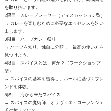
を取り払います。
2限目：カレープレーヤー（ディスカッション型）
→ カレーを楽しむために必要なエッセンスを洗い
出します。
3限目：ハーブカレー祭り
→ ハーブを知り、独自に分類し、最高の使い方を
見つけよう。
4限目：スパイスとは、何か？（ワークショップ
型）
→ スパイスの基本を習得し、ルールに基づくブレ
ンドを体験。
5限目：海から来たスパイス
→ スパイスの魔術師、オリヴィエ・ローランジェ
氏の教えとは？