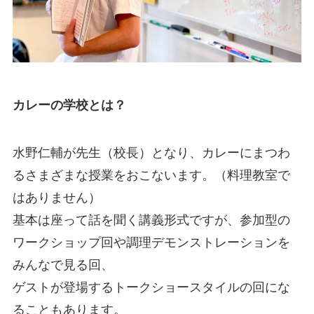
カレーの学校とは？
水野仁輔が先生（校長）となり、カレーにまつわ
るさまざまな授業をおこないます。（料理教室で
はありません）
基本は座って話を聞く講義形式ですが、参加型の
ワークショップ回や調理デモンストレーションを
みんなで見る回、
ゲストが登場するトークショースタイルの回にな
ることもあります。