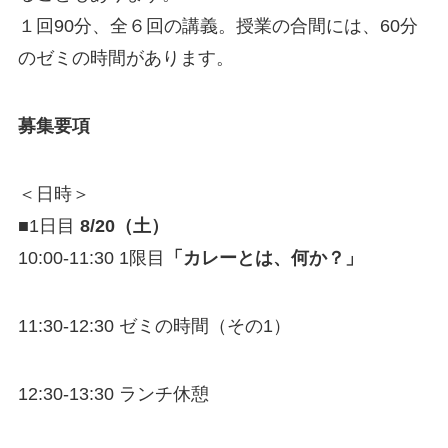
１回90分、全６回の講義。授業の合間には、60分
のゼミの時間があります。
募集要項
＜日時＞
■1日目
8/20（土）
10:00-11:30 1限目
「カレーとは、何か？」
11:30-12:30 ゼミの時間（その1）
12:30-13:30 ランチ休憩