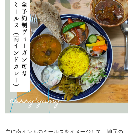
主に南インドのミールスをイメージして、地元の