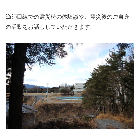
漁師目線での震災時の体験談や、震災後のご自身
の活動をお話ししていただきます。