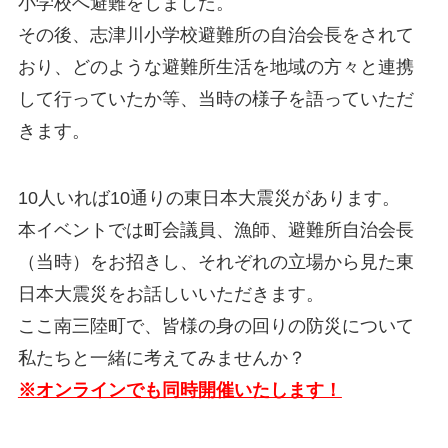
小学校へ避難をしました。
その後、志津川小学校避難所の自治会長をされて
おり、どのような避難所生活を地域の方々と連携
して行っていたか等、当時の様子を語っていただ
きます。
10人いれば10通りの東日本大震災があります。
本イベントでは町会議員、漁師、避難所自治会長
（当時）をお招きし、それぞれの立場から見た東
日本大震災をお話しいいただきます。
ここ南三陸町で、皆様の身の回りの防災について
私たちと一緒に考えてみませんか？
※オンラインでも同時開催いたします！