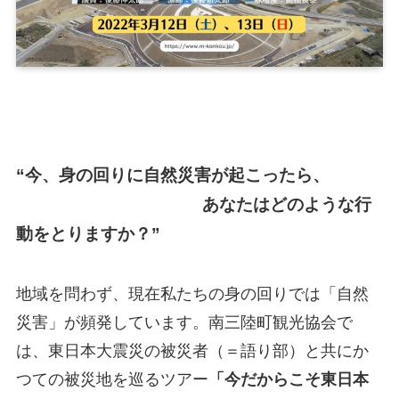
“今、身の回りに自然災害が起こったら、
あなたはどのような行
動をとりますか？”
地域を問わず、現在私たちの身の回りでは「自然
災害」が頻発しています。南三陸町観光協会で
は、東日本大震災の被災者（＝語り部）と共にか
つての被災地を巡るツアー
「今だからこそ東日本