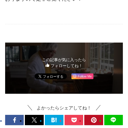
この記事が気に入ったら
フォローしてね！
Follow Me
よかったらシェアしてね！