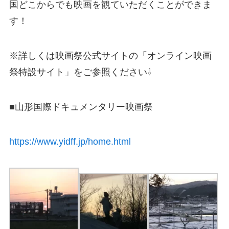
国どこからでも映画を観ていただくことができま
す！
※詳しくは映画祭公式サイトの「オンライン映画
祭特設サイト」をご参照ください⇩
■山形国際ドキュメンタリー映画祭
https://www.yidff.jp/home.html