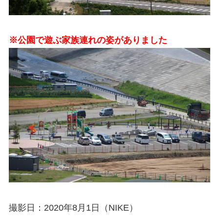
※公園で遊ぶ家族連れの姿がありました
撮影日：2020年8月1日（NIKE）