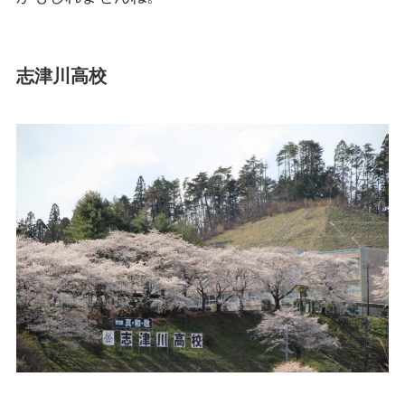
志津川高校