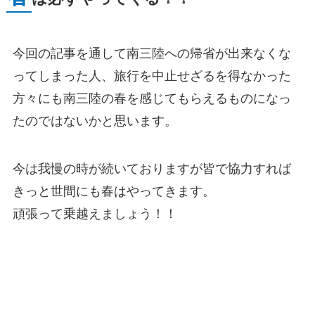
今回の記事を通して南三陸への帰省が出来なくな
ってしまった人、旅行を中止せざるを得なかった
方々にも南三陸の春を感じてもらえるものになっ
たのではないかと思います。
今は我慢の時が続いておりますが皆で協力すれば
きっと世間にも春はやってきます。
頑張って乗越えましょう！！