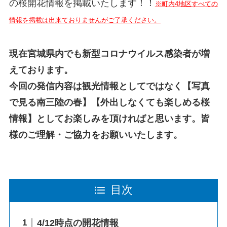
の桜開花情報を掲載いたします！！
※町内4地区すべての
情報を掲載は出来ておりませんがご了承ください。
現在宮城県内でも新型コロナウイルス感染者が増
えております。
今回の発信内容は観光情報としてではなく【写真
で見る南三陸の春】【外出しなくても楽しめる桜
情報】としてお楽しみを頂ければと思います。皆
様のご理解・ご協力をお願いいたします。
目次
4/12時点の開花情報