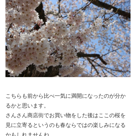
こちらも前から比べ一気に満開になったのが分か
るかと思います。
さんさん商店街でお買い物をした後はここの桜を
見に立寄るというのも春ならではの楽しみになる
かもしれませんね。