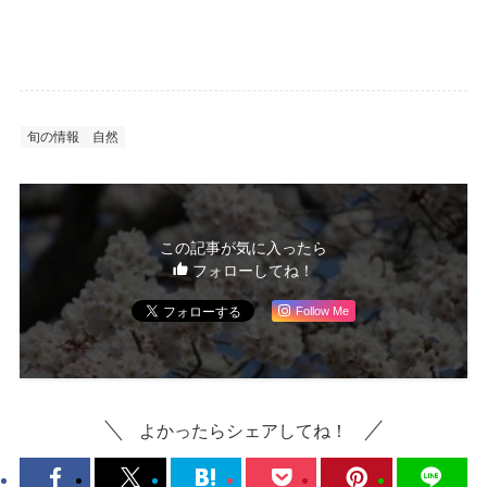
旬の情報
自然
この記事が気に入ったら
フォローしてね！
Follow Me
よかったらシェアしてね！