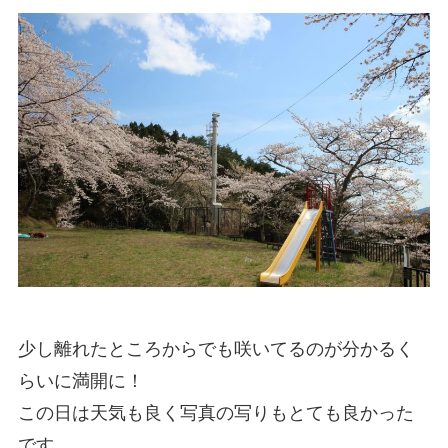
少し離れたところからでも咲いてるのが分かるく
らいに満開に！
この日は天気も良く写真の写りもとても良かった
です。