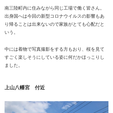
南三陸町内に住みながら同じ工場で働く皆さん。
出身国へは今回の新型コロナウイルスの影響もあ
り帰ることは出来ないので家族がとても心配だと
いう。
中には着物で写真撮影をする方もおり、桜を見て
すごく楽しそうにしている姿に何だかほっこりし
ました。
上山八幡宮 付近