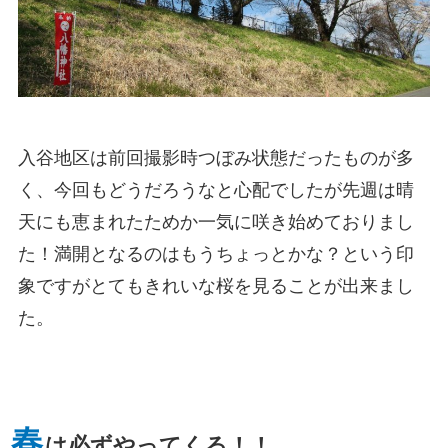
入谷地区は前回撮影時つぼみ状態だったものが多
く、今回もどうだろうなと心配でしたが先週は晴
天にも恵まれたためか一気に咲き始めておりまし
た！満開となるのはもうちょっとかな？という印
象ですがとてもきれいな桜を見ることが出来まし
た。
春
は必ずやってくる！！