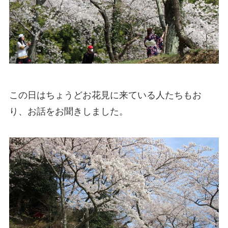
この日はちょうどお花見に来ている人たちもお
り、お話をお聞きしました。