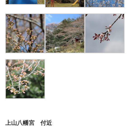
上山八幡宮 付近