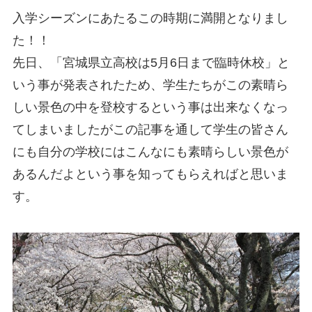
入学シーズンにあたるこの時期に満開となりまし
た！！
先日、「宮城県立高校は5月6日まで臨時休校」と
いう事が発表されたため、学生たちがこの素晴ら
しい景色の中を登校するという事は出来なくなっ
てしまいましたがこの記事を通して学生の皆さん
にも自分の学校にはこんなにも素晴らしい景色が
あるんだよという事を知ってもらえればと思いま
す。