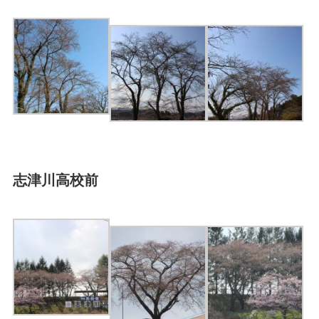
志津川高校前