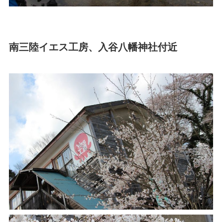
南三陸イエス工房、入谷八幡神社付近