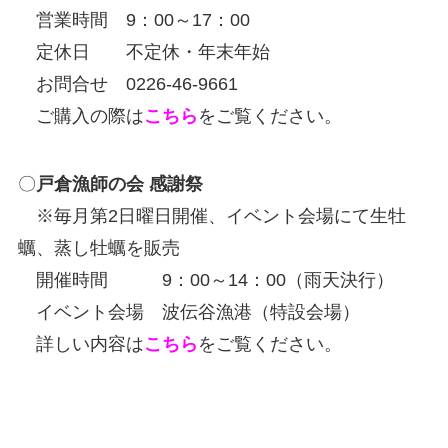
営業時間 9：00～17：00
定休日 不定休・年末年始
お問合せ 0226-46-9661
ご購入の際は
こちら
をご覧ください。
〇
戸倉漁師の会 感謝祭
※毎月第2日曜日開催、イベント会場にて生牡
蠣、蒸し牡蠣を販売
開催時間 9：00～14：00（雨天決行）
イベント会場 波伝谷漁港（特設会場）
詳しい内容は
こちら
をご覧ください。