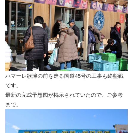
ハマーレ歌津の前を走る国道45号の工事も終盤戦
です。
最新の完成予想図が掲示されていたので、ご参考
まで。