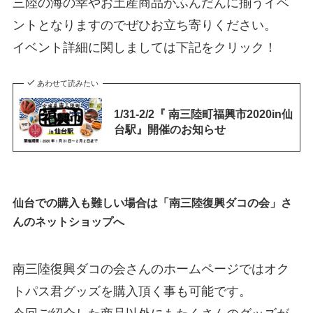
三陸の海の幸やお土産商品がふんだんに揃うイベ
ントとなりますのでぜひお立ち寄りください。
イベント詳細に関しましては下記をクリック！
あわせて読みたい
1/31-2/2『 南三陸町福興市2020in仙
台駅』開催のお知らせ
仙台での購入も難しい場合は「南三陸復興ダコの会」さ
んのネットショップへ
南三陸復興ダコの会さんのホームページではオク
トパス君グッズを購入頂く事も可能です。