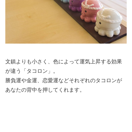
文鎮よりも小さく、色によって運気上昇する効果
が違う「タコロン」。
勝負運や金運、恋愛運などそれぞれのタコロンが
あなたの背中を押してくれます。