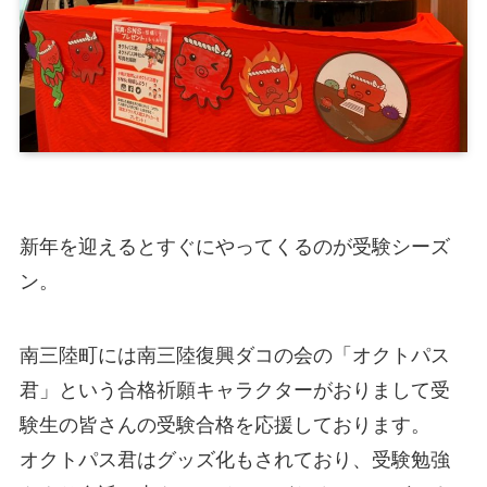
新年を迎えるとすぐにやってくるのが受験シーズ
ン。
南三陸町には南三陸復興ダコの会の「オクトパス
君」という合格祈願キャラクターがおりまして受
験生の皆さんの受験合格を応援しております。
オクトパス君はグッズ化もされており、受験勉強