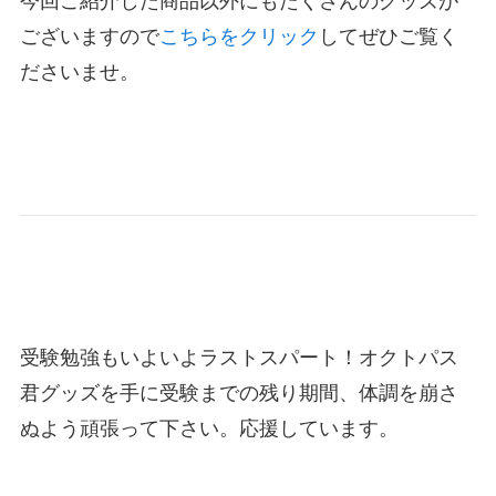
今回ご紹介した商品以外にもたくさんのグッズが
ございますので
こちらをクリック
してぜひご覧く
ださいませ。
受験勉強もいよいよラストスパート！オクトパス
君グッズを手に受験までの残り期間、体調を崩さ
ぬよう頑張って下さい。応援しています。