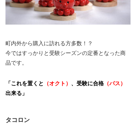
町内外から購入に訪れる方多数！？
今ではすっかりと受験シーズンの定番となった商
品です。
「これを置くと
（オクト）
、受験に合格
（パス）
出来る」
タコロン