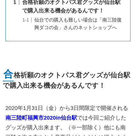
合格祈願のオクトパス君グッズが仙台駅
で購入出来る機会があるんです！
仙台での購入も難しい場合は「南三陸復
興ダコの会」さんのネットショップへ
合
格祈願のオクトパス君グッズが仙台駅
で購入出来る機会があるんです！
2020年1月31日（金）から3日間限定で開催される
南三陸町福興市2020in仙台駅
では今回ご紹介した
グッズが購入出来ます。（※一部除く）他にも南