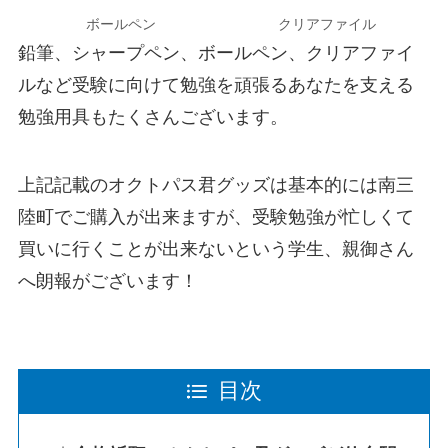
ボールペン
クリアファイル
鉛筆、シャープペン、ボールペン、クリアファイ
ルなど受験に向けて勉強を頑張るあなたを支える
勉強用具もたくさんございます。
上記記載のオクトパス君グッズは基本的には南三
陸町でご購入が出来ますが、受験勉強が忙しくて
買いに行くことが出来ないという学生、親御さん
へ朗報がございます！
目次