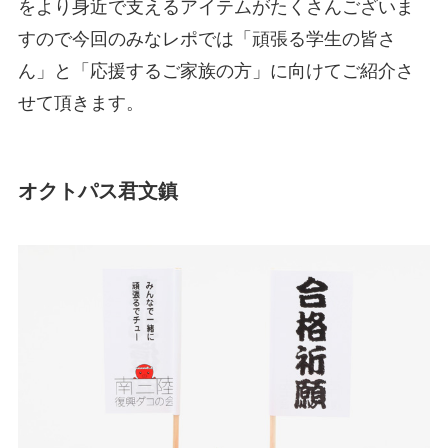
をより身近で支えるアイテムがたくさんございま
すので今回のみなレポでは「頑張る学生の皆さ
ん」と「応援するご家族の方」に向けてご紹介さ
せて頂きます。
オクトパス君文鎮