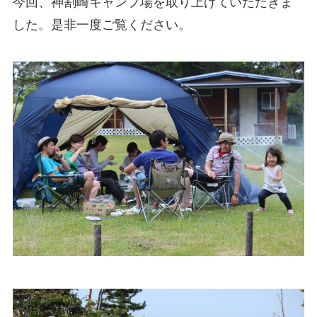
今回、神割崎キャンプ場を取り上げていただきま
した。是非一度ご覧ください。