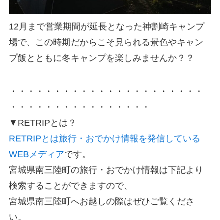
12月まで営業期間が延長となった神割崎キャンプ
場で、この時期だからこそ見られる景色やキャン
プ飯とともに冬キャンプを楽しみませんか？？
・・・・・・・・・・・・・・・・・・・・・・
・・・・・・・・・・・・・・・・
▼RETRIP
とは？
RETRIPとは旅行・おでかけ情報を発信している
WEBメディア
です。
宮城県南三陸町の旅行・おでかけ情報は下記より
検索することができますので、
宮城県南三陸町へお越しの際はぜひご覧くださ
い。