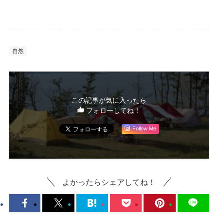
自然
この記事が気に入ったら
フォローしてね！
Follow Me
よかったらシェアしてね！