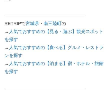
——————————————————
RETRIP
で
宮城県
・
南三陸町
の
→
人気でおすすめの【見る・遊ぶ】観光スポット
を探す
→
人気でおすすめの【食べる】グルメ・レストラ
ンを探す
→
人気でおすすめの【泊まる】宿・ホテル・旅館
を探す
——————————————————