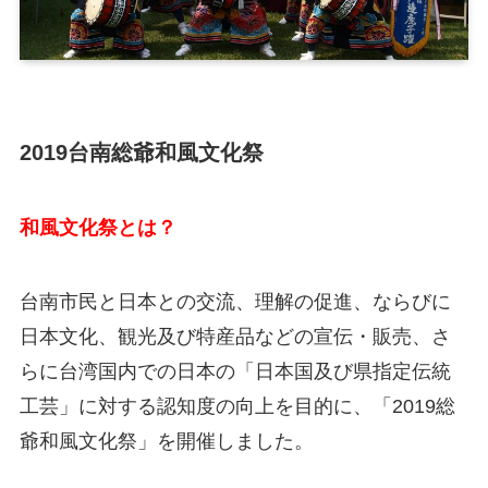
2019台南総爺和風文化祭
和風文化祭とは？
台南市民と日本との交流、理解の促進、ならびに
日本文化、観光及び特産品などの宣伝・販売、さ
らに台湾国内での日本の「日本国及び県指定伝統
工芸」に対する認知度の向上を目的に、「2019総
爺和風文化祭」を開催しました。