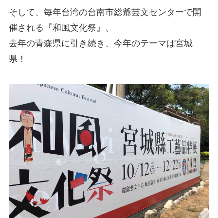
そして、毎年台湾の台南市総爺芸文センターで開
催される『和風文化祭』、
去年の青森県に引き続き、今年のテーマは宮城
県！