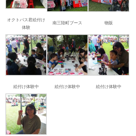
オクトパス君絵付け
南三陸町ブース
物販
体験
絵付け体験中
絵付け体験中
絵付け体験中