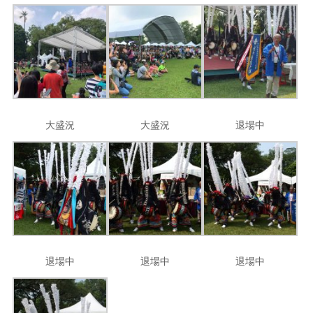
大盛況
大盛況
退場中
退場中
退場中
退場中