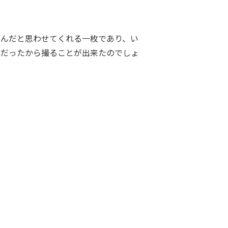
いんだと思わせてくれる一枚であり、い
」だったから撮ることが出来たのでしょ