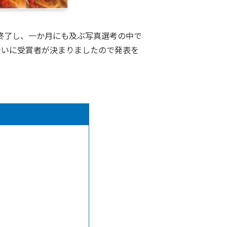
に終了し、一か月にも及ぶ写真選考の中で
ついに受賞者が決まりましたので発表を