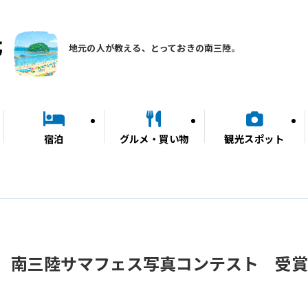
地元の人が教える、とっておきの南三陸。
宿泊
グルメ・買い物
観光スポット
 南三陸サマフェス写真コンテスト 受賞