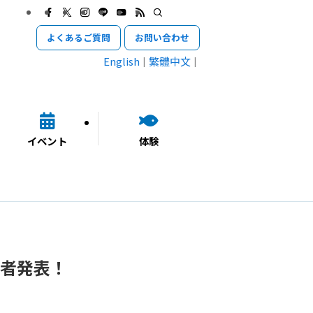
よくあるご質問
お問い合わせ
English
繁體中文
イベント
体験
者発表！