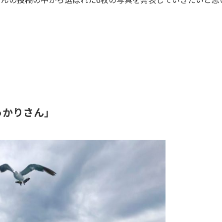
っかりさん」