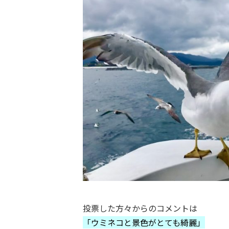
投票した方々からのコメントは
「ウミネコと景色がとても綺麗」