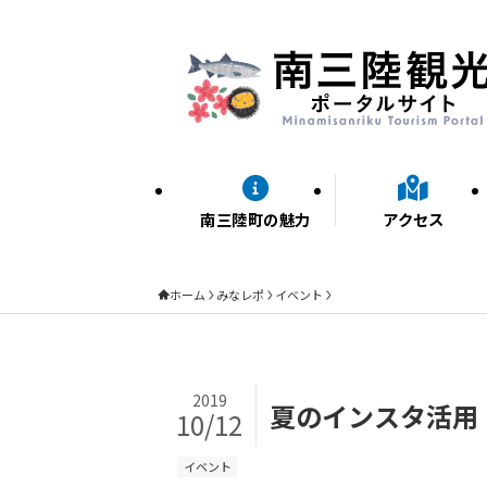
南三陸町の魅力
アクセス
ホーム
みなレポ
イベント
2019
夏のインスタ活用
10/12
イベント